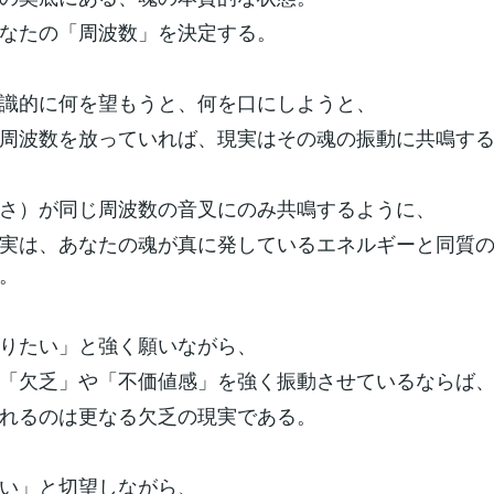
なたの「周波数」を決定する。
識的に何を望もうと、何を口にしようと、
周波数を放っていれば、現実はその魂の振動に共鳴す
さ）が同じ周波数の音叉にのみ共鳴するように、
実は、あなたの魂が真に発しているエネルギーと同質
。
りたい」と強く願いながら、
「欠乏」や「不価値感」を強く振動させているならば
れるのは更なる欠乏の現実である。
い」と切望しながら、