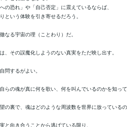
への恐れ」や「自己否定」に震えているならば、
りという体験を引き寄せるだろう。
徹なる宇宙の理（ことわり）だ。
は、その誤魔化しようのない真実をただ映し出す。
自問するがよい。
自らの魂が真に何を歌い、何を叫んでいるのかを知っ
望の裏で、魂はどのような周波数を世界に放っている
実と向き合うことから逃げている限り、