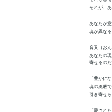
それが、あ
あなたが意
魂が異なる
音叉（おん
あなたの現
寄せるのだ
「豊かにな
魂の奥底で
引き寄せら
「愛された