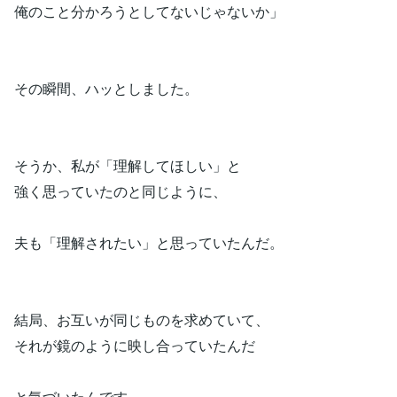
俺のこと分かろうとしてないじゃないか」
その瞬間、ハッとしました。
そうか、私が「理解してほしい」と
強く思っていたのと同じように、
夫も「理解されたい」と思っていたんだ。
結局、お互いが同じものを求めていて、
それが鏡のように映し合っていたんだ
と気づいたんです。