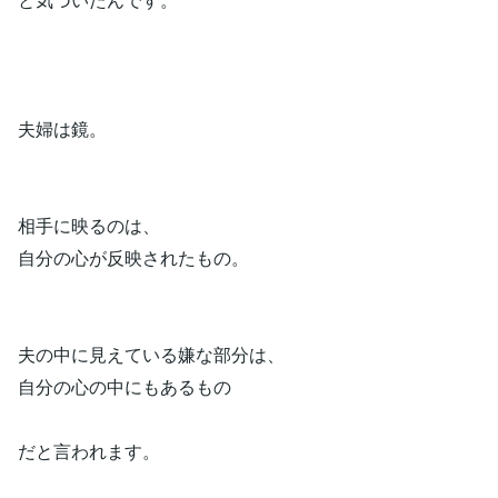
夫婦は鏡。
相手に映るのは、
自分の心が反映されたもの。
夫の中に見えている嫌な部分は、
自分の心の中にもあるもの
だと言われます。