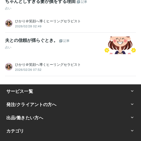
ちゃんとしすぎる妻が損をする理由
記事
占い
ひかり＠笑顔へ導くヒーリングセラピスト
2026/02/28 02:49
夫との信頼が揺らぐとき。
記事
占い
ひかり＠笑顔へ導くヒーリングセラピスト
2026/02/26 07:52