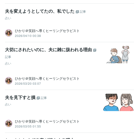
夫を変えようとしてたの、私でした
記事
占い
ひかり＠笑顔へ導くヒーリングセラピスト
2026/04/10 00:38
大切にされたいのに、夫に雑に扱われる理由
記事
占い
ひかり＠笑顔へ導くヒーリングセラピスト
2026/03/20 03:07
夫を見下すと損
記事
占い
ひかり＠笑顔へ導くヒーリングセラピスト
2026/03/05 01:55