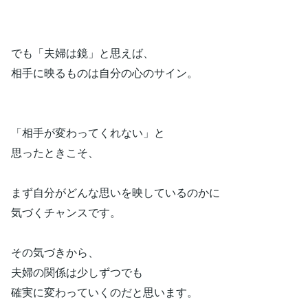
でも「夫婦は鏡」と思えば、
相手に映るものは自分の心のサイン。
「相手が変わってくれない」と
思ったときこそ、
まず自分がどんな思いを映しているのかに
気づくチャンスです。
その気づきから、
夫婦の関係は少しずつでも
確実に変わっていくのだと思います。