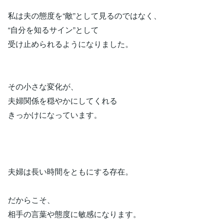
私は夫の態度を“敵”として見るのではなく、
“自分を知るサイン”として
受け止められるようになりました。
その小さな変化が、
夫婦関係を穏やかにしてくれる
きっかけになっています。
夫婦は長い時間をともにする存在。
だからこそ、
相手の言葉や態度に敏感になります。