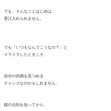
でも、そんなことはじめは
受け入れられません。
でも「いつもなんでこうなの？」と
イライラしたときこそ、
自分の内側を見つめる
チャンスなのかもしれません。
鏡の法則を知ってから、