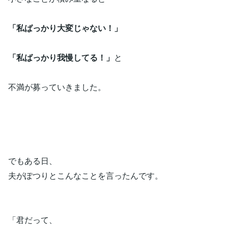
「私ばっかり大変じゃない！」
「私ばっかり我慢してる！」
と
不満が募っていきました。
でもある日、
夫がぽつりとこんなことを言ったんです。
「君だって、