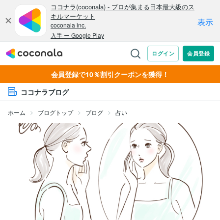
会員登録で10％割引クーポンを獲得！
ココナラブログ
ホーム
ブログトップ
ブログ
占い