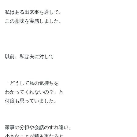
私はある出来事を通して、
この意味を実感しました。
以前、私は夫に対して
「どうして私の気持ちを
わかってくれないの？」と
何度も思っていました。
家事の分担や会話のすれ違い、
小さなことが積み重なると