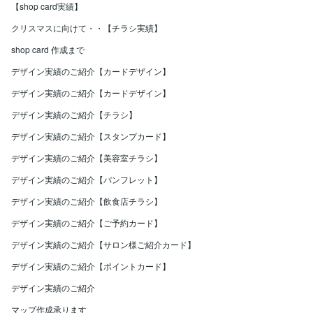
【shop card実績】
クリスマスに向けて・・【チラシ実績】
shop card 作成まで
デザイン実績のご紹介【カードデザイン】
デザイン実績のご紹介【カードデザイン】
デザイン実績のご紹介【チラシ】
デザイン実績のご紹介【スタンプカード】
デザイン実績のご紹介【美容室チラシ】
デザイン実績のご紹介【パンフレット】
デザイン実績のご紹介【飲食店チラシ】
デザイン実績のご紹介【ご予約カード】
デザイン実績のご紹介【サロン様ご紹介カード】
デザイン実績のご紹介【ポイントカード】
デザイン実績のご紹介
マップ作成承ります