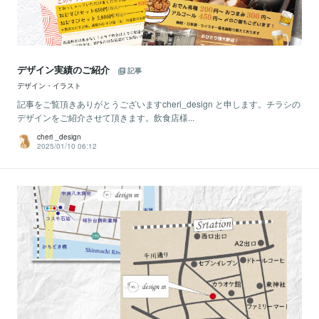
デザイン実績のご紹介
記事
デザイン・イラスト
記事をご覧頂きありがとうございますcheri_design と申します。チラシの
デザインをご紹介させて頂きます。飲食店様...
cheri _design
2025/01/10 06:12