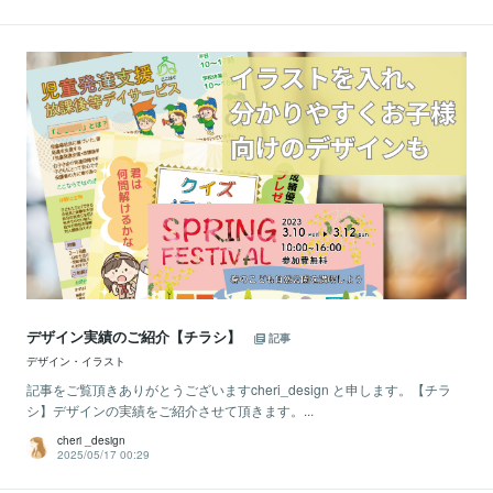
デザイン実績のご紹介【チラシ】
記事
デザイン・イラスト
記事をご覧頂きありがとうございますcheri_design と申します。【チラ
シ】デザインの実績をご紹介させて頂きます。...
cheri _design
2025/05/17 00:29