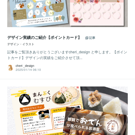
デザイン実績のご紹介【ポイントカード】
記事
デザイン・イラスト
記事をご覧頂きありがとうございますcheri_design と申します。【ポイン
トカード】デザインの実績をご紹介させて頂...
cheri _design
2025/01/14 06:10