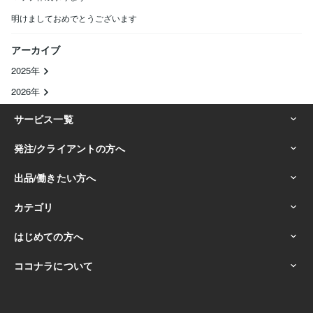
明けましておめでとうございます
アーカイブ
2025年
2026年