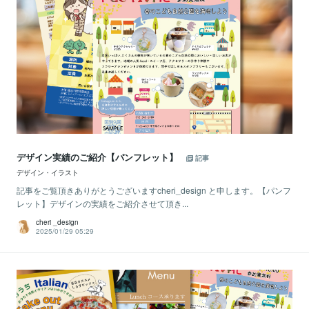
デザイン実績のご紹介【パンフレット】
記事
デザイン・イラスト
記事をご覧頂きありがとうございますcheri_design と申します。【パンフ
レット】デザインの実績をご紹介させて頂き...
cheri _design
2025/01/29 05:29