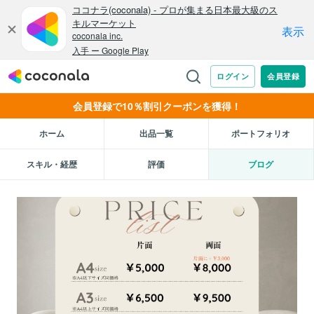
会員登録で10％割引クーポンを獲得！
ホーム
出品一覧
ポートフォリオ
スキル・経歴
評価
ブログ