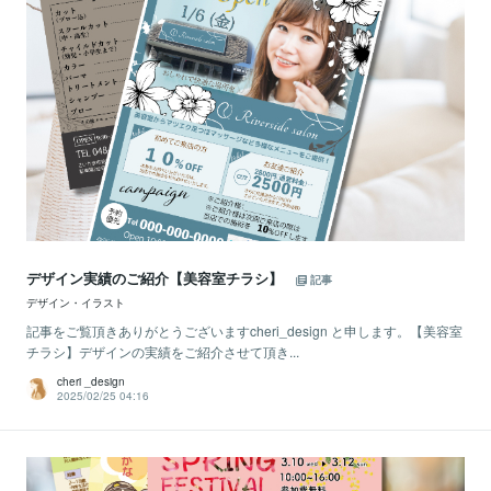
デザイン実績のご紹介【美容室チラシ】
記事
デザイン・イラスト
記事をご覧頂きありがとうございますcheri_design と申します。【美容室
チラシ】デザインの実績をご紹介させて頂き...
cheri _design
2025/02/25 04:16