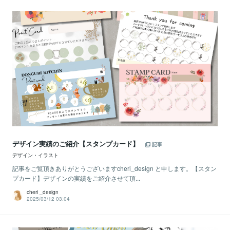
デザイン実績のご紹介【スタンプカード】
記事
デザイン・イラスト
記事をご覧頂きありがとうございますcheri_design と申します。【スタン
プカード】デザインの実績をご紹介させて頂...
cheri _design
2025/03/12 03:04