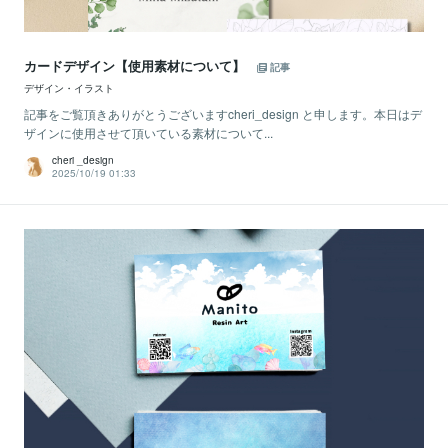
カードデザイン【使用素材について】
記事
デザイン・イラスト
記事をご覧頂きありがとうございますcheri_design と申します。本日はデ
ザインに使用させて頂いている素材について...
cheri _design
2025/10/19 01:33