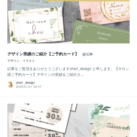
デザイン実績のご紹介【ご予約カード】
記事
デザイン・イラスト
記事をご覧頂きありがとうございますcheri_design と申します。【サロン
様ご予約カード】デザインの実績をご紹介さ...
cheri _design
2025/01/21 03:47