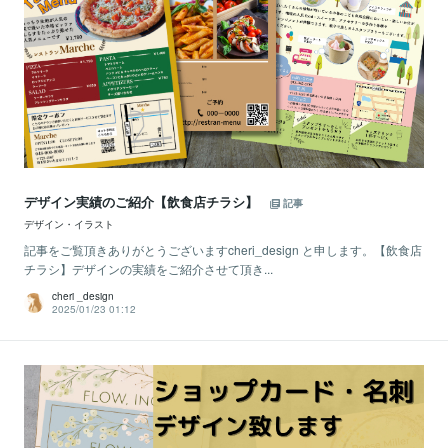
デザイン実績のご紹介【飲食店チラシ】
記事
デザイン・イラスト
記事をご覧頂きありがとうございますcheri_design と申します。【飲食店
チラシ】デザインの実績をご紹介させて頂き...
cheri _design
2025/01/23 01:12