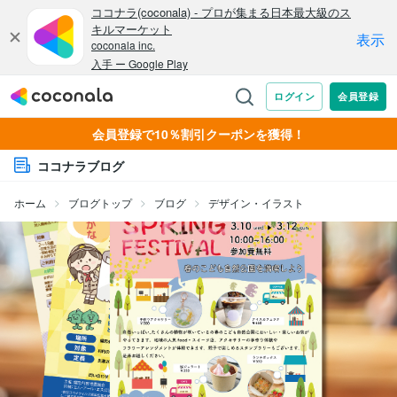
会員登録で10％割引クーポンを獲得！
ココナラブログ
ホーム
ブログトップ
ブログ
デザイン・イラスト