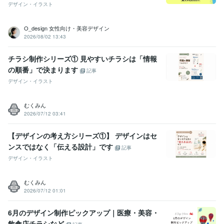
デザイン・イラスト
O_design 女性向け・美容デザイン
2026/08/02 13:43
チラシ制作シリーズ① 見やすいチラシは「情報
の順番」で決まります
記事
デザイン・イラスト
むくみん
2026/07/12 03:41
【デザインの考え方シリーズ①】 デザインはセ
ンスではなく「伝える設計」です
記事
デザイン・イラスト
むくみん
2026/07/12 01:01
6月のデザイン制作ピックアップ｜医療・美容・
飲食店チラシなど