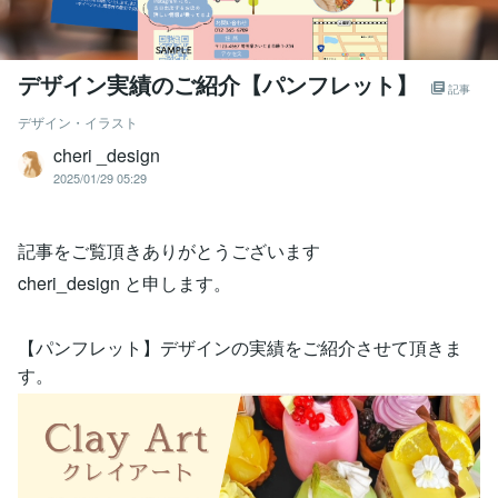
デザイン実績のご紹介【パンフレット】
記事
デザイン・イラスト
cheri _design
2025/01/29 05:29
記事をご覧頂きありがとうございます
cheri_design と申します。
【パンフレット】デザインの実績をご紹介させて頂きま
す。