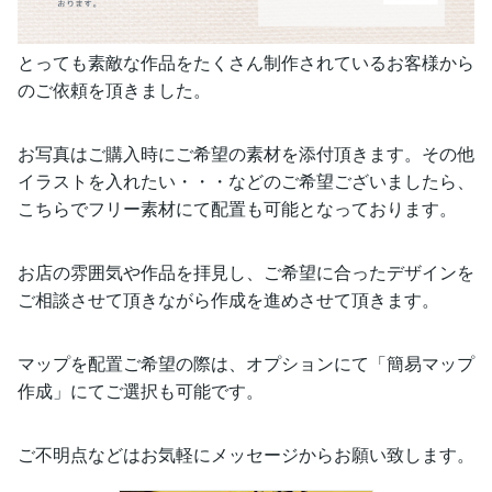
とっても素敵な作品をたくさん制作されているお客様から
のご依頼を頂きました。
お写真はご購入時にご希望の素材を添付頂きます。その他
イラストを入れたい・・・などのご希望ございましたら、
こちらでフリー素材にて配置も可能となっております。
お店の雰囲気や作品を拝見し、ご希望に合ったデザインを
ご相談させて頂きながら作成を進めさせて頂きます。
マップを配置ご希望の際は、オプションにて「簡易マップ
作成」にてご選択も可能です。
ご不明点などはお気軽にメッセージからお願い致します。