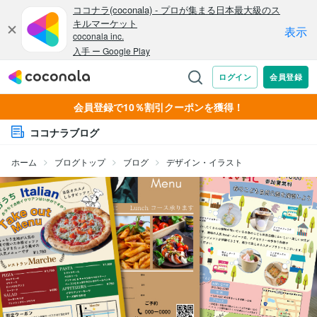
会員登録で10％割引クーポンを獲得！
ココナラブログ
ホーム
ブログトップ
ブログ
デザイン・イラスト