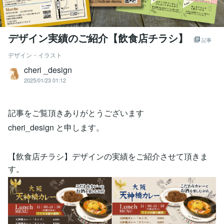
デザイン実績のご紹介【飲食店チラシ】
記事
デザイン・イラスト
cheri _design
2025/01/23 01:12
記事をご覧頂きありがとうございます
cheri_design と申します。
【飲食店チラシ】デザインの実績をご紹介させて頂きま
す。