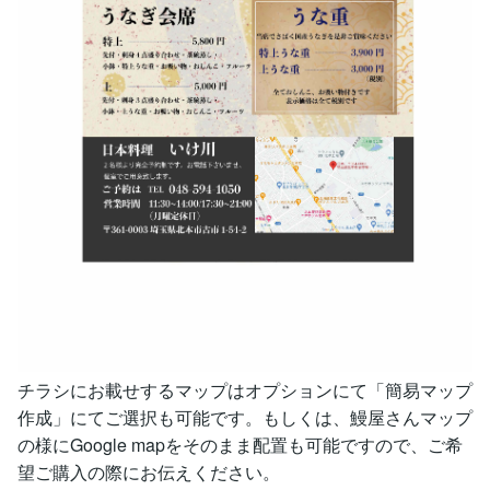
チラシにお載せするマップはオプションにて「簡易マップ
作成」にてご選択も可能です。もしくは、鰻屋さんマップ
の様にGoogle mapをそのまま配置も可能ですので、ご希
望ご購入の際にお伝えください。