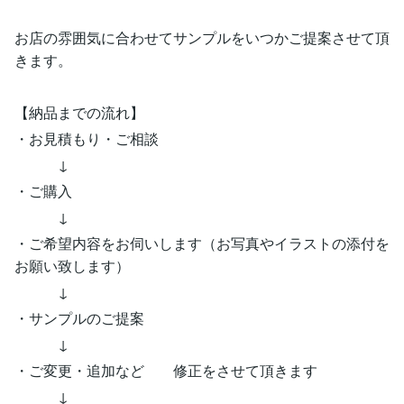
お店の雰囲気に合わせてサンプルをいつかご提案させて頂
きます。
【納品までの流れ】
・お見積もり・ご相談
↓
・ご購入
↓
・ご希望内容をお伺いします（お写真やイラストの添付を
お願い致します）
↓
・サンプルのご提案
↓
・ご変更・追加など 修正をさせて頂きます
↓