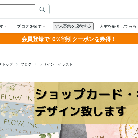
会員登録で10％割引クーポンを獲得！
グトップ
ブログ
デザイン・イラスト