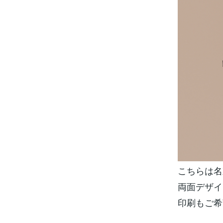
こちらは名
両面デザイ
印刷もご希