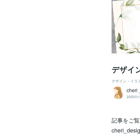
デザイ
デザイン・イラ
cheri
2025/01/
記事をご覧
cheri_de