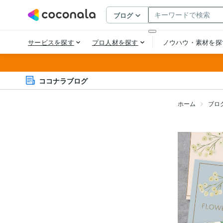
ココナラブログ
ホーム
ブロ