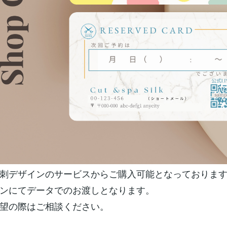
刺デザインのサービスからご購入可能となっておりま
ンにてデータでのお渡しとなります。
望の際はご相談ください。