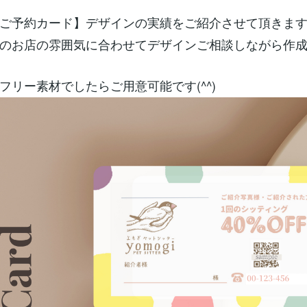
ご予約カード】デザインの実績をご紹介させて頂きま
のお店の雰囲気に合わせてデザインご相談しながら作
フリー素材でしたらご用意可能です(^^)