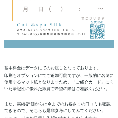
基本料金はデータにてのお渡しとなっております。
印刷もオプションにてご追加可能ですが、一般的に名刺に
使用するマット紙となりますため、「ご紹介カード」に向
いた筆記性に優れた紙質ご希望の際はご相談ください。
また、実績/評価からは今までのお客さまの口コミも確認
できるので、そちらも是非参考にしてみてください。
メッセージやお見積り依頼お待ちしております☆