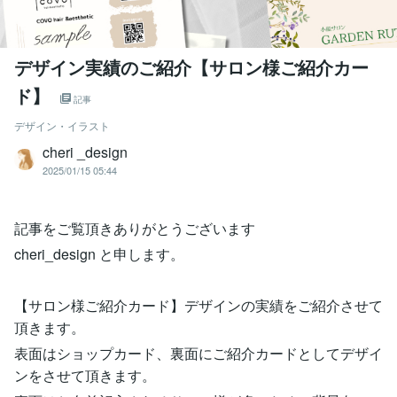
デザイン実績のご紹介【サロン様ご紹介カー
ド】
記事
デザイン・イラスト
cheri _design
2025/01/15 05:44
記事をご覧頂きありがとうございます
cheri_design と申します。
【サロン様ご紹介カード】デザインの実績をご紹介させて
頂きます。
表面はショップカード、裏面にご紹介カードとしてデザイ
ンをさせて頂きます。