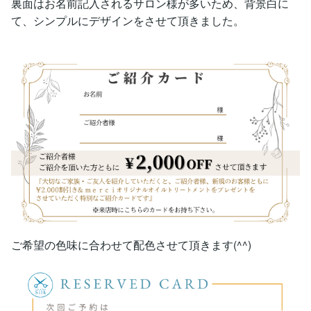
裏面はお名前記入されるサロン様が多いため、背景白に
て、シンプルにデザインをさせて頂きました。
ご希望の色味に合わせて配色させて頂きます(^^)