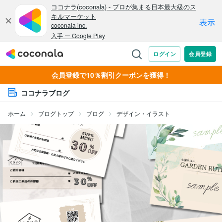
会員登録で10％割引クーポンを獲得！
ココナラブログ
ホーム
ブログトップ
ブログ
デザイン・イラスト