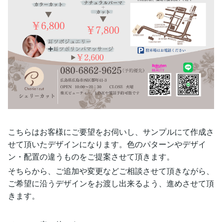
こちらはお客様にご要望をお伺いし、サンプルにて作成さ
せて頂いたデザインになります。色のパターンやデザイ
ン・配置の違うものをご提案させて頂きます。
そちらから、ご追加や変更などご相談させて頂きながら、
ご希望に沿うデザインをお渡し出来るよう、進めさせて頂
きます。