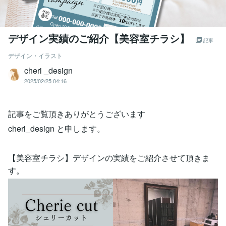
デザイン実績のご紹介【美容室チラシ】
記事
デザイン・イラスト
cheri _design
2025/02/25 04:16
記事をご覧頂きありがとうございます
cheri_design と申します。
【美容室チラシ】デザインの実績をご紹介させて頂きま
す。