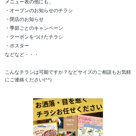
メニュー表の他にも、
・オープンのお知らせのチラシ
・閉店のお知らせ
・季節ごとのキャンペーン
・クーポンをつけたチラシ
・ポスター
などなど・・・
こんなチラシは可能ですか？などサイズのご相談もお気軽
にご連絡ください(^^)