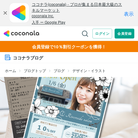
会員登録で10％割引クーポンを獲得！
ココナラブログ
ホーム
ブログトップ
ブログ
デザイン・イラスト