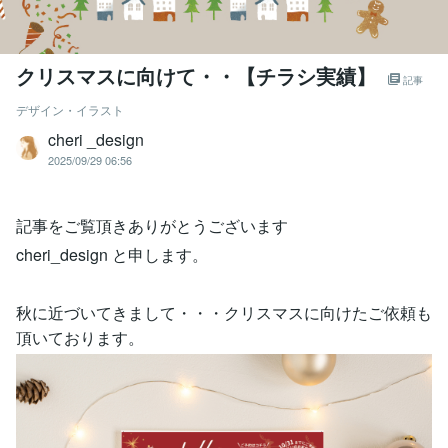
クリスマスに向けて・・【チラシ実績】
記事
デザイン・イラスト
cheri _design
2025/09/29 06:56
記事をご覧頂きありがとうございます
cheri_design と申します。
秋に近づいてきまして・・・クリスマスに向けたご依頼も
頂いております。