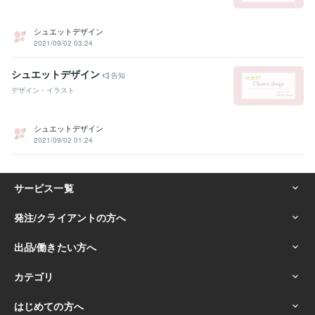
シュエットデザイン
2021/09/02 03:24
シュエットデザイン
告知
デザイン・イラスト
シュエットデザイン
2021/09/02 01:24