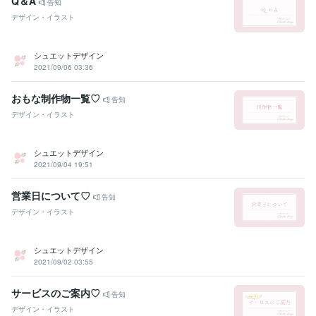
Q＆A
告知
デザイン・イラスト
シュエットデザイン
2021/09/06 03:36
おもな制作物一覧♡
告知
デザイン・イラスト
シュエットデザイン
2021/09/04 19:51
営業日について♡
告知
デザイン・イラスト
シュエットデザイン
2021/09/02 03:55
サービスのご案内♡
告知
デザイン・イラスト