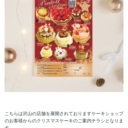
こちらは沢山の店舗を展開されておりますケーキショップ
のお客様からのクリスマスケーキのご案内チラシとなりま
す。