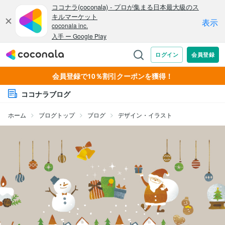
会員登録で10％割引クーポンを獲得！
ココナラブログ
ホーム
ブログトップ
ブログ
デザイン・イラスト