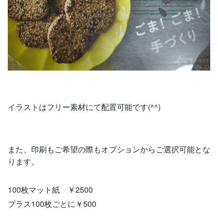
イラストはフリー素材にて配置可能です(^^)
また、印刷もご希望の際もオプションからご選択可能とな
ります。
100枚マット紙 ￥2500
プラス100枚ごとに￥500