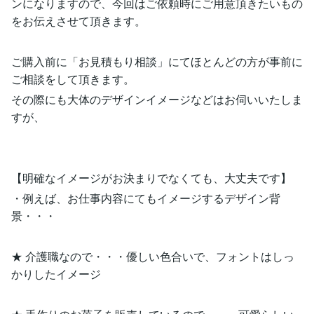
ンになりますので、今回はご依頼時にご用意頂きたいもの
をお伝えさせて頂きます。
ご購入前に「お見積もり相談」にてほとんどの方が事前に
ご相談をして頂きます。
その際にも大体のデザインイメージなどはお伺いいたしま
すが、
【明確なイメージがお決まりでなくても、大丈夫です】
・例えば、お仕事内容にてもイメージするデザイン背
景・・・
★ 介護職なので・・・優しい色合いで、フォントはしっ
かりしたイメージ