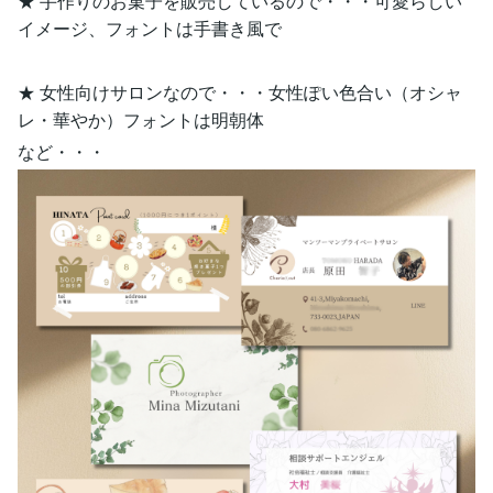
★ 手作りのお菓子を販売しているので・・・可愛らしい
イメージ、フォントは手書き風で
★ 女性向けサロンなので・・・女性ぽい色合い（オシャ
レ・華やか）フォントは明朝体
など・・・