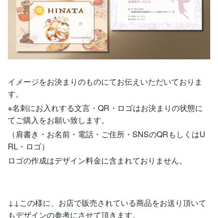
イメージをお決まりのものにてお伝えいただいておりま
す。
※名刺にお入れする文言・QR・ロゴはお決まりの状態に
てご購入をお願い致します。
（肩書き・お名前・電話・ご住所・SNSのQRもしくはU
RL・ロゴ）
ロゴの作成はデザイン料金に含まれておりません。
↓↓この様に、お店で販売されている商品をお送り頂いて
もデザインの参考にさせて頂きます。