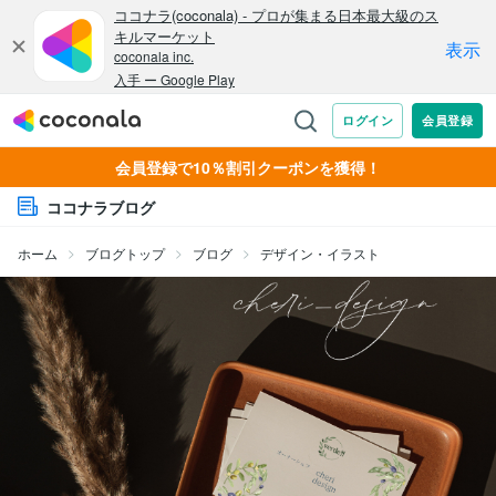
会員登録で10％割引クーポンを獲得！
ココナラブログ
ホーム
ブログトップ
ブログ
デザイン・イラスト