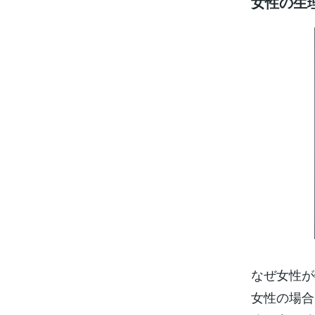
女性の生
なぜ女性が
女性の場合