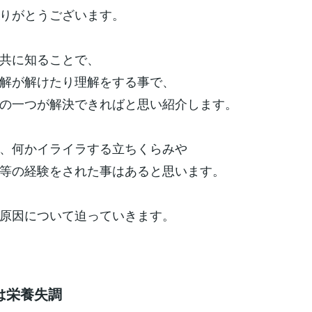
りがとうございます。
共に知ることで、
解が解けたり理解をする事で、
の一つが解決できればと思い紹介します。
、何かイライラする立ちくらみや
等の経験をされた事はあると思います。
原因について迫っていきます。
は栄養失調