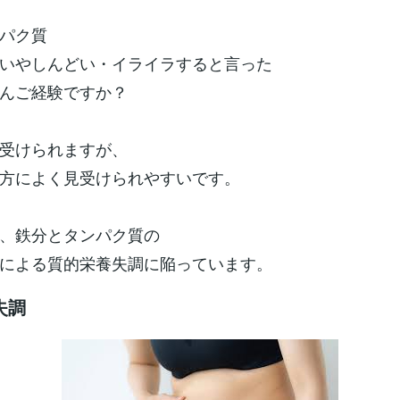
パク質
いやしんどい・イライラすると言った
んご経験ですか？
受けられますが、
方によく見受けられやすいです。
、鉄分とタンパク質の
による質的栄養失調に陥っています。
失調