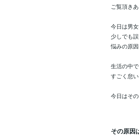
ご覧頂きあ
今日は男女
少しでも誤
悩みの原因
生活の中で
すごく怠い
今日はその
その原因