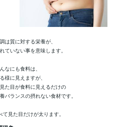
調は質に対する栄養が、
れていない事を意味します。
んなにも食料は、
る様に見えますが、
見た目が食料に見えるだけの
養バランスの摂れない食材です。
べて見た目だけが太ります。