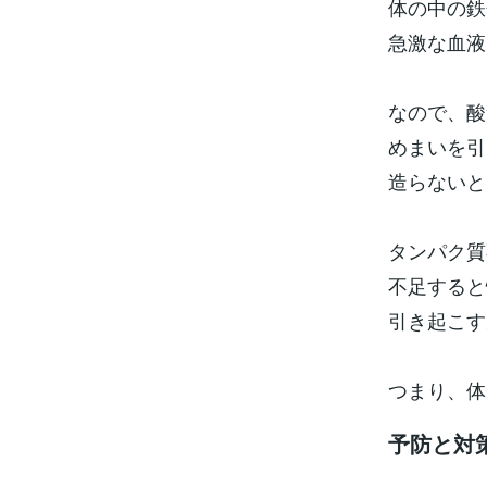
体の中の鉄
急激な血液
なので、酸
めまいを引
造らないと
タンパク質
不足すると
引き起こす
つまり、体
予防と対