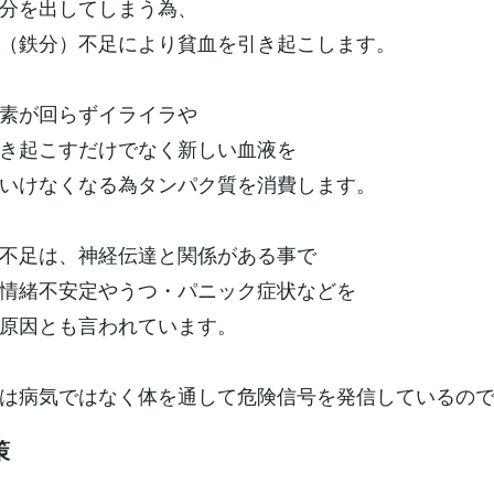
分を出してしまう為、
（鉄分）不足により貧血を引き起こします。
素が回らずイライラや
き起こすだけでなく新しい血液を
いけなくなる為タンパク質を消費します。
不足は、神経伝達と関係がある事で
情緒不安定やうつ・パニック症状などを
原因とも言われています。
は病気ではなく体を通して危険信号を発信しているの
策