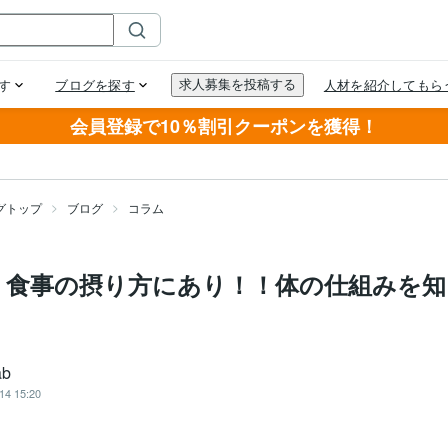
会員登録で10％割引クーポンを獲得！
グトップ
ブログ
コラム
、食事の摂り方にあり！！体の仕組みを知
ab
14 15:20