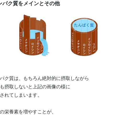
ンパク質をメインとその他
パク質は、もちろん絶対的に摂取しながら
も摂取しないと上記の画像の様に
されてしまいます。
の栄養素を増やすことが、