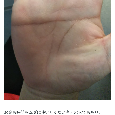
お金も時間もムダに使いたくない考えの人でもあり、