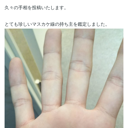
久々の手相を投稿いたします。
とても珍しいマスカケ線の持ち主を鑑定しました。