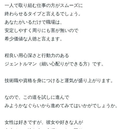
一人で取り組む仕事の方がスムーズに
終わらせるタイプと言えるでしょう。
あなたがいるだけで職場は、
安定しやすく周りにも害が無いので
希少価値な人徳と言えます。
程良い用心深さと行動力のある
ジェントルマン（細い心配りができる方）です。
技術職や資格を身につけると運気が盛り上がります。
なので、この道を試しに進んで
みようかなぐらいから進めてみてはいかがでしょうか。
女性は好きですが、彼女や好きな人が