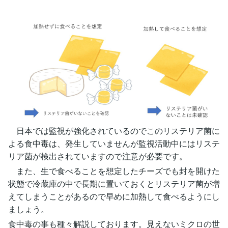
日本では監視が強化されているのでこのリステリア菌に
よる食中毒は、発生していませんが監視活動中にはリステ
リア菌が検出されていますので注意が必要です。
また、生で食べることを想定したチーズでも封を開けた
状態で冷蔵庫の中で長期に置いておくとリステリア菌が増
えてしまうことがあるので早めに加熱して食べるようにし
ましょう。
食中毒の事も種々解説しております。見えないミクロの世