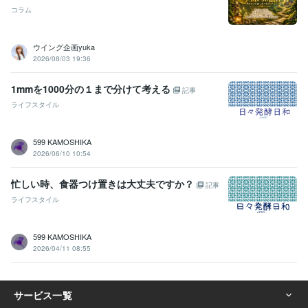
コラム
ウイング企画yuka
2026/08/03 19:36
1mmを1000分の１まで分けて考える
記事
ライフスタイル
599 KAMOSHIKA
2026/06/10 10:54
忙しい時、食器つけ置きは大丈夫ですか？
記事
ライフスタイル
599 KAMOSHIKA
2026/04/11 08:55