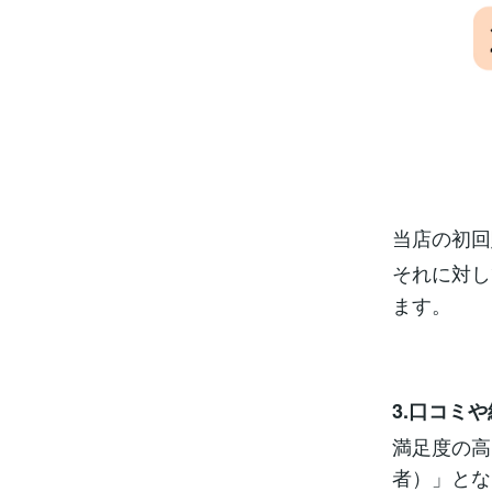
当店の初回
それに対し
ます。
3.口コミ
満足度の高
者）」とな