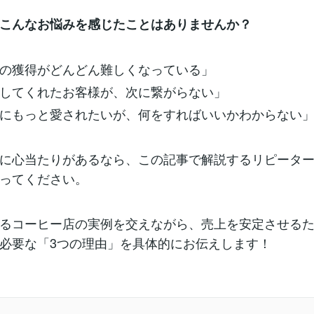
こんなお悩みを感じたことはありませんか？
の獲得がどんどん難しくなっている」
してくれたお客様が、次に繋がらない」
にもっと愛されたいが、何をすればいいかわからない
に心当たりがあるなら、この記事で解説するリピータ
ってください。
るコーヒー店の実例を交えながら、売上を安定させる
必要な「3つの理由」を具体的にお伝えします！