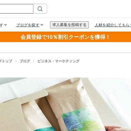
会員登録で10％割引クーポンを獲得！
グトップ
ブログ
ビジネス・マーケティング