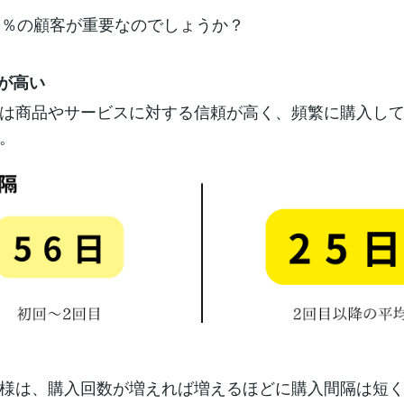
0％の顧客が重要なのでしょうか？
度が高い
は商品やサービスに対する信頼が高く、頻繁に購入し
。
様は、購入回数が増えれば増えるほどに購入間隔は短