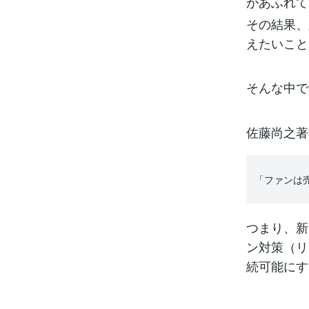
があふれて
その結果、
えたいこと
そんな中で
佐藤尚之著
「ファンは
つまり、新
ン対策（リ
続可能にす