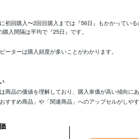
に初回購入〜2回目購入までは『56日』もかかっている
の購入間隔は平均で『25日』です。
ピーターは購入頻度が多いことがわかります。
い
は商品の価値を理解しており、購入単価が高い傾向に
おすすめ商品」や「関連商品」へのアップセルがしや