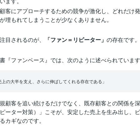
います。
顧客にアプローチするための競争が激化し、どれだけ
が埋もれてしまうことが少なくありません。
注目されるのが、
の存在です
「ファン＝リピーター」
書『ファンベース』では、次のように述べられていま
売上の大半を支え、さらに伸ばしてくれる存在である」
規顧客を追い続けるだけでなく、既存顧客との関係を
ピーター対策）」こそが、安定した売上を生み出し、
るカギなのです。