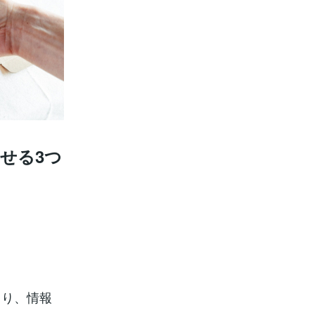
せる3つ
より、情報