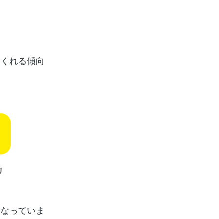
てくれる傾向
くなっていま