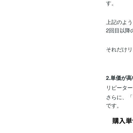
す。
上記のよう
2回目以降
それだけリ
2.単価が高
リピーター
さらに、「
です。