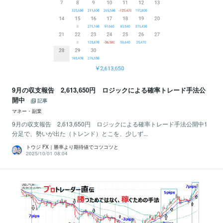
9月の収支報告 2,613,650円 ロジックによる確率トレード手法公
開中
記事
マネー・副業
9月の収支報告 2,613,650円 ロジックによる確率トレード手法公開中1
分足で、勢いが出た（トレンド）とこを、少しず...
トウジ FX｜勝率より期待値でコツコツと
2025/10/01 08:04