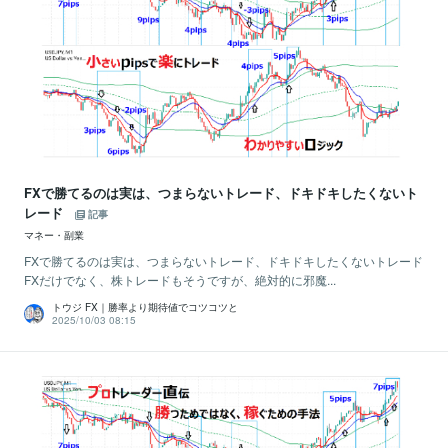
FXで勝てるのは実は、つまらないトレード、ドキドキしたくないト
レード
記事
マネー・副業
FXで勝てるのは実は、つまらないトレード、ドキドキしたくないトレード
FXだけでなく、株トレードもそうですが、絶対的に邪魔...
トウジ FX｜勝率より期待値でコツコツと
2025/10/03 08:15