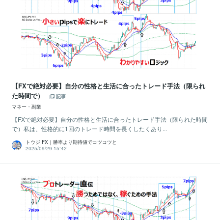
【FXで絶対必要】自分の性格と生活に合ったトレード手法（限られ
た時間で）
記事
マネー・副業
【FXで絶対必要】自分の性格と生活に合ったトレード手法（限られた時間
で）私は、性格的に1回のトレード時間を長くしたくあり...
トウジ FX｜勝率より期待値でコツコツと
2025/09/29 15:42