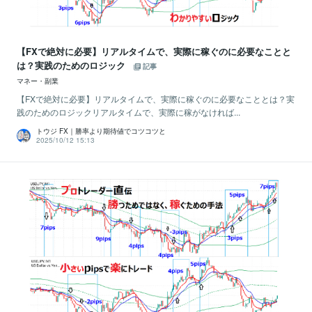
【FXで絶対に必要】リアルタイムで、実際に稼ぐのに必要なことと
は？実践のためのロジック
記事
マネー・副業
【FXで絶対に必要】リアルタイムで、実際に稼ぐのに必要なこととは？実
践のためのロジックリアルタイムで、実際に稼がなければ...
トウジ FX｜勝率より期待値でコツコツと
2025/10/12 15:13