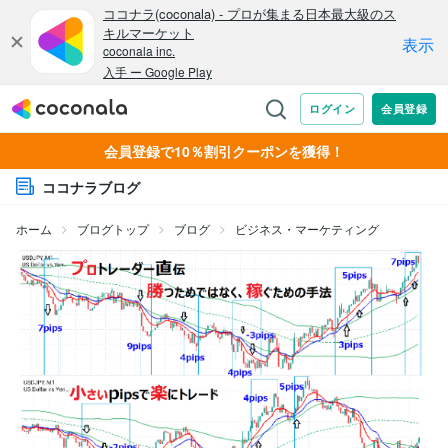
会員登録で10％割引クーポンを獲得！
ココナラブログ
ホーム
ブログトップ
ブログ
ビジネス・マーケティング