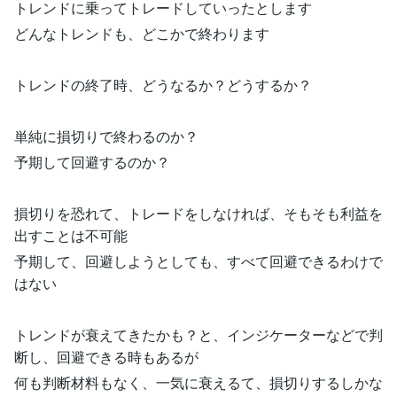
トレンドに乗ってトレードしていったとします
どんなトレンドも、どこかで終わります
トレンドの終了時、どうなるか？どうするか？
単純に損切りで終わるのか？
予期して回避するのか？
損切りを恐れて、トレードをしなければ、そもそも利益を
出すことは不可能
予期して、回避しようとしても、すべて回避できるわけで
はない
トレンドが衰えてきたかも？と、インジケーターなどで判
断し、回避できる時もあるが
何も判断材料もなく、一気に衰えるて、損切りするしかな