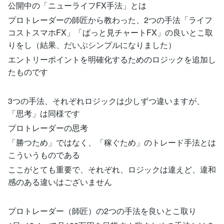
公開中の「ニューライフFX手法」とは
プロトレーダーの師匠から教わった、2つの手法「ライフ
コストスマホFX」「ぱっと見チャートFX」の良いとこ取
りをし（結果、だいぶシンプルになりました）
エントリーポイントを明確化するためのロジックを追加し
たものです
3つの手法、それぞれロジックは少しずつ違いますが、
「思考」は同様です
プロトレーダーの思考
「勝つため」ではなく、「稼ぐため」のトレード手法とは
こういうものである
ここがとても重要で、それぞれ、ロジックは違えど、違和
感のある違いはございません
プロトレーダー（師匠）の2つの手法を良いとこ取り