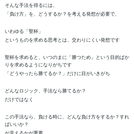
そんな手法を得るには、
「負け方」を、どうするか？を考える発想が必要で、
いわゆる「聖杯」
というものを求める思考とは、交わりにくい発想です
聖杯を求めると、いつのまに「勝つため」という目的ばか
りを求めるようになりがちです
「どうやったら勝てるか？」だけに目がいきがち
どんなロジック、手法なら勝てるか？
だけではなく
この手法なら、負ける時に、どんな負け方をするか？すれ
ばいいか？
が見えるかが重要