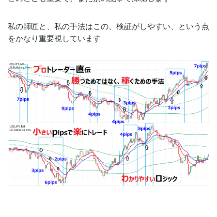
私の師匠と、私の手法はこの、検証がしやすい、という点
をかなり重要視しています