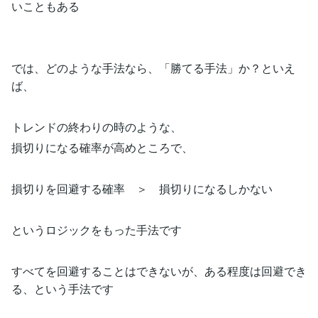
いこともある
では、どのような手法なら、「勝てる手法」か？といえ
ば、
トレンドの終わりの時のような、
損切りになる確率が高めところで、
損切りを回避する確率 ＞ 損切りになるしかない
というロジックをもった手法です
すべてを回避することはできないが、ある程度は回避でき
る、という手法です