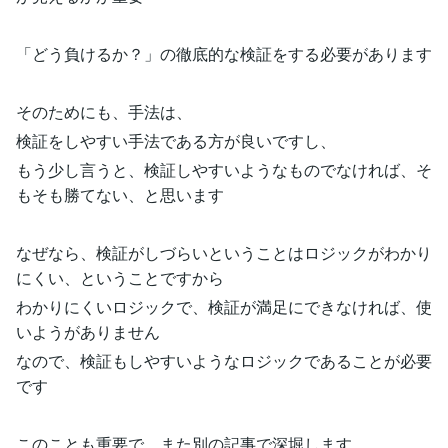
「どう負けるか？」の徹底的な検証をする必要があります
そのためにも、手法は、
検証をしやすい手法である方が良いですし、
もう少し言うと、検証しやすいようなものでなければ、そ
もそも勝てない、と思います
なぜなら、検証がしづらいということはロジックがわかり
にくい、ということですから
わかりにくいロジックで、検証が満足にできなければ、使
いようがありません
なので、検証もしやすいようなロジックであることが必要
です
このことも重要で、また別の記事で深堀します