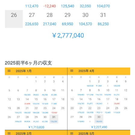
2025前半6ヶ月の収支