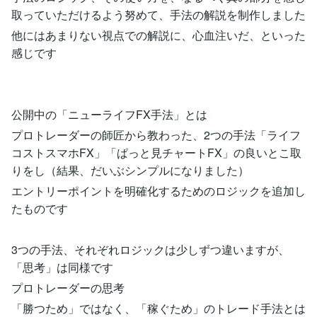
取っていただけるよう努めて、手法の解説を制作しました
他にはあまりない視点での解説に、心血注いだ、といった
感じです
公開中の「ニューライフFX手法」とは
プロトレーダーの師匠から教わった、2つの手法「ライフ
コストスマホFX」「ぱっと見チャートFX」の良いとこ取
りをし（結果、だいぶシンプルになりました）
エントリーポイントを明確化するためのロジックを追加し
たものです
3つの手法、それぞれロジックは少しずつ違いますが、
「思考」は同様です
プロトレーダーの思考
「勝つため」ではなく、「稼ぐため」のトレード手法とは