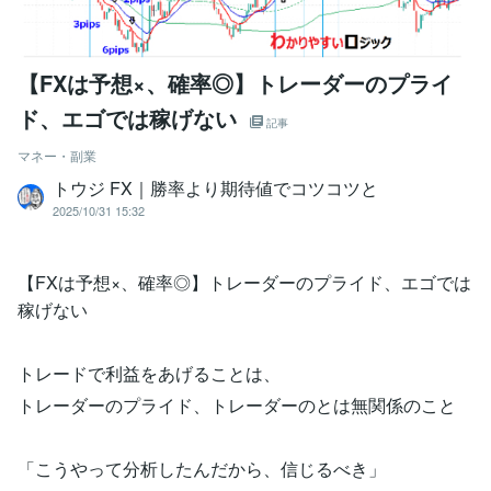
【FXは予想×、確率◎】トレーダーのプライ
ド、エゴでは稼げない
記事
マネー・副業
トウジ FX｜勝率より期待値でコツコツと
2025/10/31 15:32
【FXは予想×、確率◎】トレーダーのプライド、エゴでは
稼げない
トレードで利益をあげることは、
トレーダーのプライド、トレーダーのとは無関係のこと
「こうやって分析したんだから、信じるべき」