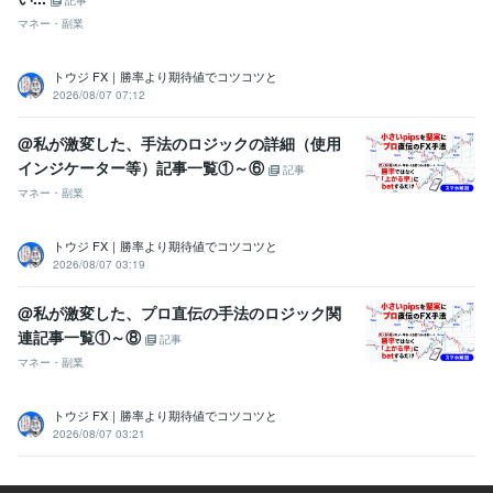
記事
マネー・副業
トウジ FX｜勝率より期待値でコツコツと
2026/08/07 07:12
@私が激変した、手法のロジックの詳細（使用
インジケーター等）記事一覧①～⑥
記事
マネー・副業
トウジ FX｜勝率より期待値でコツコツと
2026/08/07 03:19
@私が激変した、プロ直伝の手法のロジック関
連記事一覧①～⑧
記事
マネー・副業
トウジ FX｜勝率より期待値でコツコツと
2026/08/07 03:21