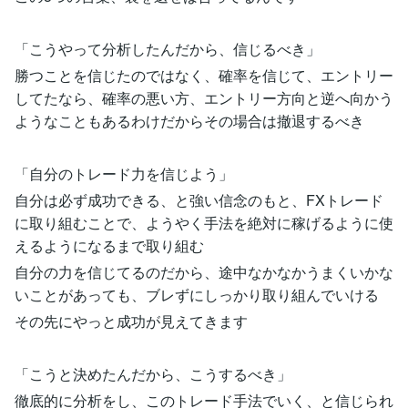
「こうやって分析したんだから、信じるべき」
勝つことを信じたのではなく、確率を信じて、エントリー
してたなら、確率の悪い方、エントリー方向と逆へ向かう
ようなこともあるわけだからその場合は撤退するべき
「自分のトレード力を信じよう」
自分は必ず成功できる、と強い信念のもと、FXトレード
に取り組むことで、ようやく手法を絶対に稼げるように使
えるようになるまで取り組む
自分の力を信じてるのだから、途中なかなかうまくいかな
いことがあっても、ブレずにしっかり取り組んでいける
その先にやっと成功が見えてきます
「こうと決めたんだから、こうするべき」
徹底的に分析をし、このトレード手法でいく、と信じられ