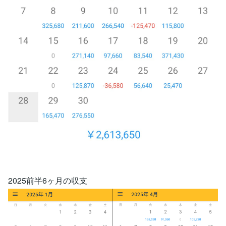
2025前半6ヶ月の収支