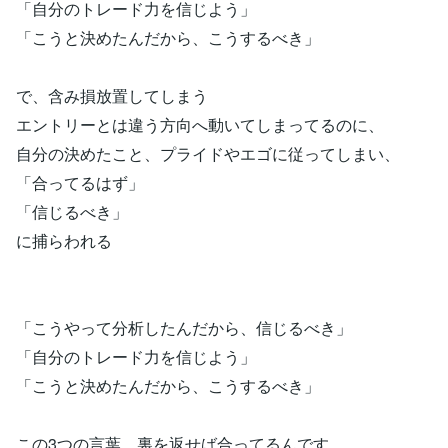
「自分のトレード力を信じよう」
「こうと決めたんだから、こうするべき」
で、含み損放置してしまう
エントリーとは違う方向へ動いてしまってるのに、
自分の決めたこと、プライドやエゴに従ってしまい、
「合ってるはず」
「信じるべき」
に捕らわれる
「こうやって分析したんだから、信じるべき」
「自分のトレード力を信じよう」
「こうと決めたんだから、こうするべき」
この3つの言葉、裏を返せば合ってるんです