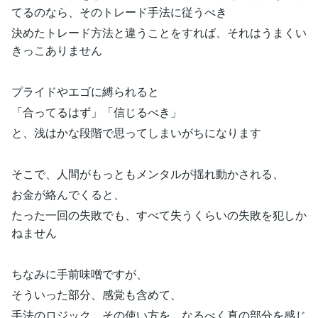
てるのなら、そのトレード手法に従うべき
決めたトレード方法と違うことをすれば、それはうまくい
きっこありません
プライドやエゴに縛られると
「合ってるはず」「信じるべき」
と、浅はかな段階で思ってしまいがちになります
そこで、人間がもっともメンタルが揺れ動かされる、
お金が絡んでくると、
たった一回の失敗でも、すべて失うくらいの失敗を犯しか
ねません
ちなみに手前味噌ですが、
そういった部分、感覚も含めて、
手法のロジック、その使い方を、なるべく真の部分を感じ