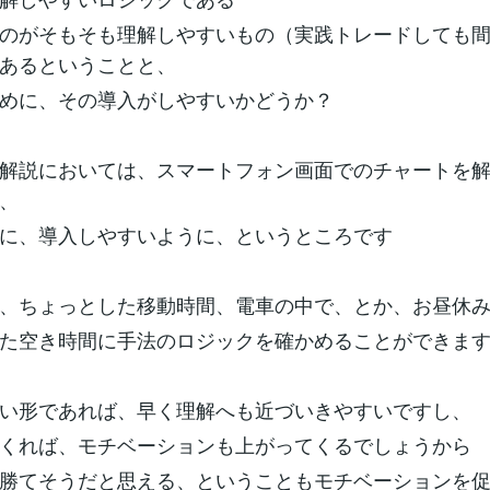
のがそもそも理解しやすいもの（実践トレードしても
あるということと、
めに、その導入がしやすいかどうか？
解説においては、スマートフォン画面でのチャートを
、
に、導入しやすいように、というところです
、ちょっとした移動時間、電車の中で、とか、お昼休
た空き時間に手法のロジックを確かめることができま
い形であれば、早く理解へも近づいきやすいですし、
くれば、モチベーションも上がってくるでしょうから
勝てそうだと思える、ということもモチベーションを