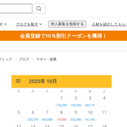
会員登録で10％割引クーポンを獲得！
グトップ
ブログ
マネー・副業