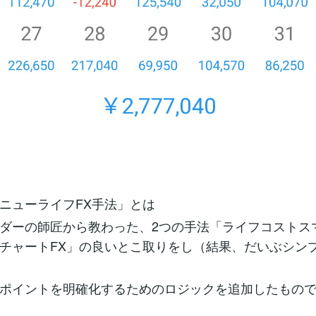
ニューライフFX手法」とは
ダーの師匠から教わった、2つの手法「ライフコストス
チャートFX」の良いとこ取りをし（結果、だいぶシン
ポイントを明確化するためのロジックを追加したもの