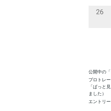
公開中の「
プロトレー
「ぱっと見
ました）
エントリー