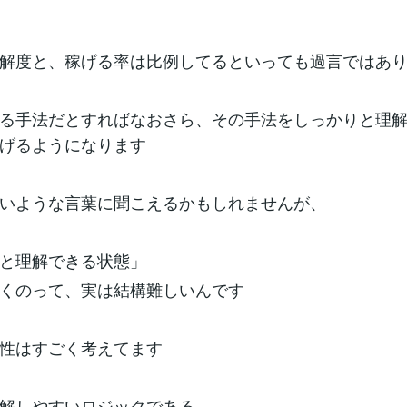
解度と、稼げる率は比例してるといっても過言ではあ
る手法だとすればなおさら、その手法をしっかりと理
げるようになります
いような言葉に聞こえるかもしれませんが、
と理解できる状態」
くのって、実は結構難しいんです
性はすごく考えてます
解しやすいロジックである