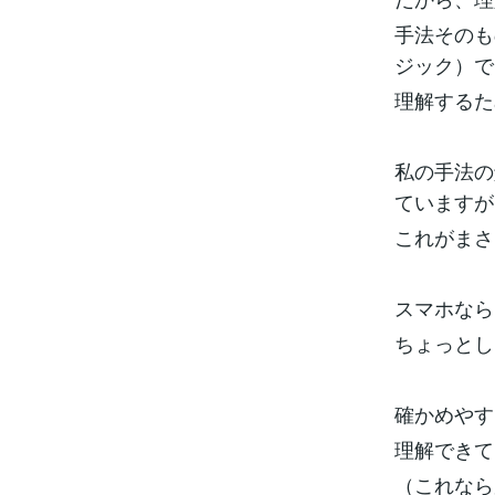
手法そのも
ジック）で
理解するた
私の手法の
ていますが
これがまさ
スマホなら
ちょっとし
確かめやす
理解できて
（これなら