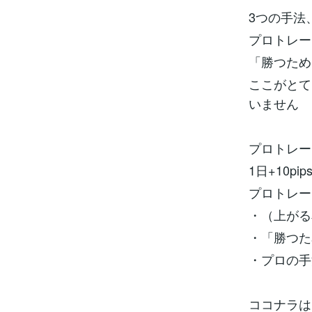
3つの手法
プロトレー
「勝つため
ここがとて
いません
プロトレー
1日+10p
プロトレー
・（上がる
・「勝つた
・プロの手
ココナラは