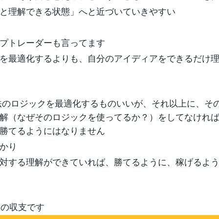
と理解できる状態」へと近づいていきやすい
プトレーダーも言ってます
を最適化するよりも、自分のアイディアをできるだけ
法のロジックを最適化するものいいが、それ以上に、そ
解（なぜそのロジックを使ってるか？）をしてなけれ
勝てるようにはなりません
かり
対する理解ができていれば、勝てるように、稼げるよ
月の収支です