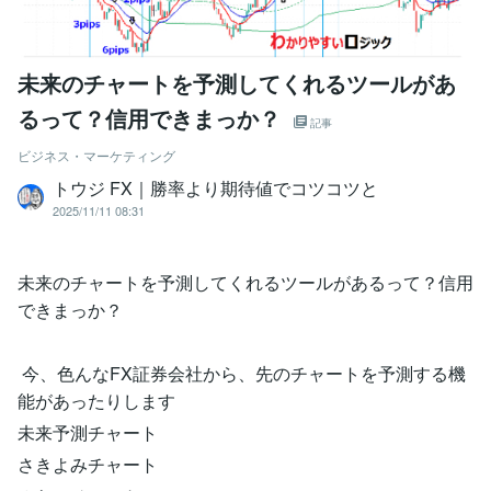
未来のチャートを予測してくれるツールがあ
るって？信用できまっか？
記事
ビジネス・マーケティング
トウジ FX｜勝率より期待値でコツコツと
2025/11/11 08:31
未来のチャートを予測してくれるツールがあるって？信用
できまっか？
今、色んなFX証券会社から、先のチャートを予測する機
能があったりします
未来予測チャート
さきよみチャート