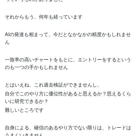
それからもう、何年も経っています
AIの発達も相まって、今だとなかなかの精度かもしれませ
ん
一致率の高いチャートをもとに、エントリーをするという
のも一つの手かもしれません
とはいえね、これ過去検証ができませんし、
自分でこのやり方に優位性があると思えるか？思えるくら
いに研究できるか？
難しいところです
自身による、確信のあるやり方でない限りは、トレードは
うまくいきません