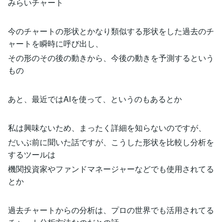
みらいチャート
今のチャートの形状とかなり類似する形状をした過去のチ
ャートを瞬時に呼び出し、
その形のその後の動きから、今後の動きを予測するという
もの
あと、最近ではAIを使って、というのもあるとか
私は興味ないため、まったく詳細を知らないのですが、
だいぶ前に聞いた話ですが、こうした形状を比較し分析を
するツールは
機関投資家やファンドマネージャーなどでも使用されてる
とか
過去チャートからの分析は、プロの世界でも活用されてる