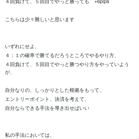
４回負けて、５回目でやっと勝っても +6pips
こちらは少々難しいと思います
いずれにせよ、
４：１の確率で勝てるだろうところでやるやり方、
４回負けて、５回目でやっと勝つやり方をやっていよう
が、
自分なりの、しっかりとした根拠をもって、
エントリーポイント、決済を考えて、
自分ならできる手法を導き出せばいい
私の手法においては、