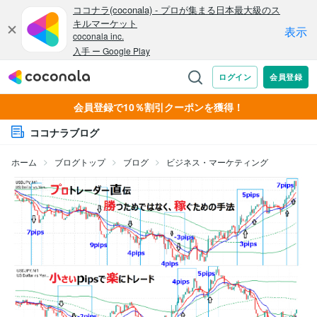
会員登録で10％割引クーポンを獲得！
ココナラブログ
ホーム
ブログトップ
ブログ
ビジネス・マーケティング