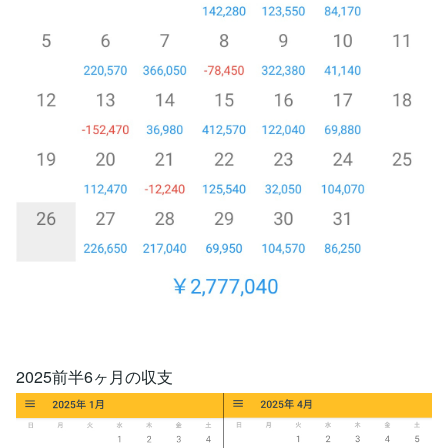
2025前半6ヶ月の収支