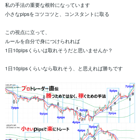
私の手法の重要な根幹になっています
小さなpipsをコツコツと、コンスタントに取る
この視点に立って、
ルールを自分で身につけられれば
1日10pipsくらいは取れそうだと思いませんか？
1日10pipsくらいなら取れそう、と思えれば勝ちです