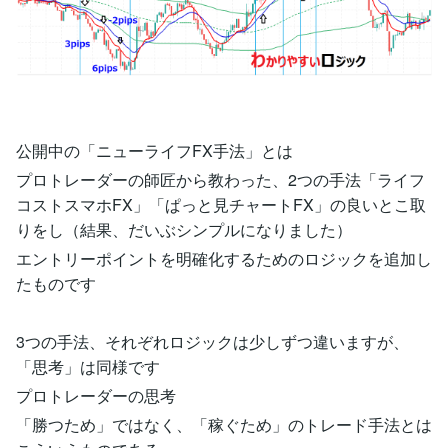
公開中の「ニューライフFX手法」とは
プロトレーダーの師匠から教わった、2つの手法「ライフ
コストスマホFX」「ぱっと見チャートFX」の良いとこ取
りをし（結果、だいぶシンプルになりました）
エントリーポイントを明確化するためのロジックを追加し
たものです
3つの手法、それぞれロジックは少しずつ違いますが、
「思考」は同様です
プロトレーダーの思考
「勝つため」ではなく、「稼ぐため」のトレード手法とは