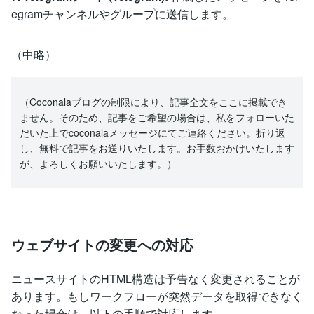
egramチャンネルやグループに送信します。
（中略）
（Coconalaブログの制限により、記事全文をここに掲載でき
ません。そのため、記事をご希望の場合は、私をフォローいた
だいた上でcoconalaメッセージにてご連絡ください。折り返
し、無料で記事をお送りいたします。お手数おかけいたします
が、よろしくお願いいたします。）
ウェブサイトの変更への対応
ニュースサイトのHTML構造は予告なく変更されることが
あります。もしワークフローが突然データを取得できなく
なった場合は、以下の手順で対応します。