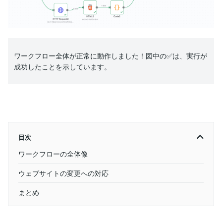
ワークフロー全体が正常に動作しました！図中の✅は、実行が
成功したことを示しています。
目次
ワークフローの全体像
ウェブサイトの変更への対応
まとめ