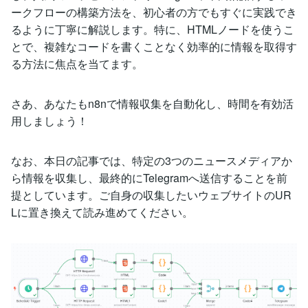
ークフローの構築方法を、初心者の方でもすぐに実践でき
るように丁寧に解説します。特に、HTMLノードを使うこ
とで、複雑なコードを書くことなく効率的に情報を取得す
る方法に焦点を当てます。
さあ、あなたもn8nで情報収集を自動化し、時間を有効活
用しましょう！
なお、本日の記事では、特定の3つのニュースメディアか
ら情報を収集し、最終的にTelegramへ送信することを前
提としています。ご自身の収集したいウェブサイトのUR
Lに置き換えて読み進めてください。