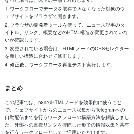
1. ワークフローでデータを取得できなくなった対象のウ
ェブサイトをブラウザで開きます。
2. ブラウザの開発者ツールを使って、ニュース記事のタ
イトル、リンク、概要などのHTML構造が変更されていな
いか確認します。
3. 変更されている場合は、HTMLノードのCSSセレクター
を新しい構造に合わせて修正します。
4. 修正後、ワークフローを再度テスト実行します。
まとめ
この記事では、n8nのHTMLノードを効果的に使うこと
で、ウェブサイトからのニュース収集からTelegramへの
自動配信までを行うワークフローの構築方法を解説しまし
た。外部への直接リンクを排除した形での情報収集と共有
を行うワークフローとしてご活用いただけます。