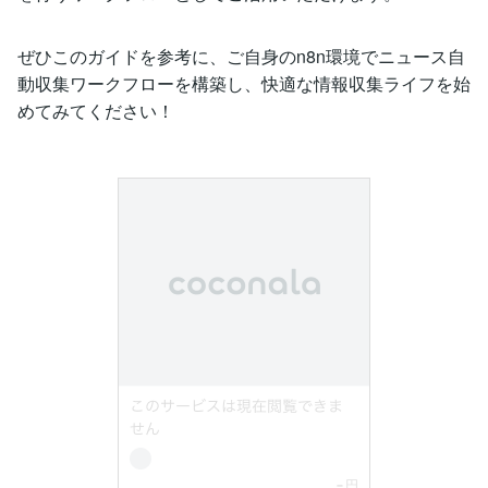
ぜひこのガイドを参考に、ご自身のn8n環境でニュース自
動収集ワークフローを構築し、快適な情報収集ライフを始
めてみてください！