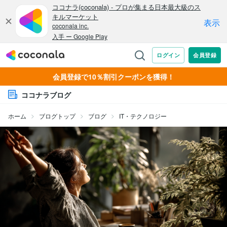
会員登録で10％割引クーポンを獲得！
ココナラブログ
ホーム
ブログトップ
ブログ
IT・テクノロジー