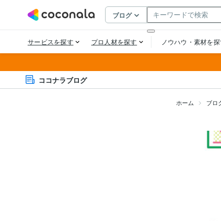
ココナラブログ
ホーム
ブロ