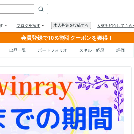
会員登録で10％割引クーポンを獲得！
出品一覧
ポートフォリオ
スキル・経歴
評価