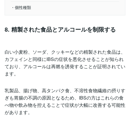
・個性種類
8. 精製された食品とアルコールを制限する
白い小麦粉、ソーダ、クッキーなどの精製された食品は、
カフェインと同様にIBSの症状を悪化させることが知られ
ており、アルコールは再燃を誘発することが証明されてい
ます。
乳製品、揚げ物、高タンパク食、不溶性食物繊維の摂りす
ぎも胃腸の不調の原因となるため、IBSの方はこれらの食
べ物や飲み物を控えることで症状が大幅に改善する可能性
があります。