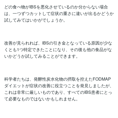
どの食べ物がIBSを悪化させているのか分からない場合
は、一つずつカットして症状の重さに違いが出るかどうか
試してみてはいかがでしょうか。
改善が見られれば、IBSの引き金となっている原因が少な
くとも1つ特定できたことになり、その後も他の食品がな
いかどうか試してみることができます。
科学者たちは、発酵性炭水化物の摂取を控えたFODMAP
ダイエットが症状の改善に役立つことを発見しましたが、
これは非常に厳しいものであり、すべてのIBS患者にとっ
て必要なものではないかもしれません。