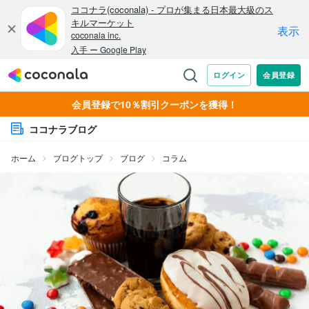
会員登録で10％割引クーポンを獲得！
ココナラブログ
ホーム
ブログトップ
ブログ
コラム