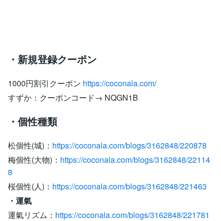
・新規登録クーポン
1000円割引クーポン
https://coconala.com/
すずか：クーポンコード→ NQGN1B
・個性種類
松個性(城)：
https://coconala.com/blogs/3162848/220878
梅個性(大物)：
https://coconala.com/blogs/3162848/22114
8
桜個性(人)：
https://coconala.com/blogs/3162848/221463
・運氣
運氣リズム：
https://coconala.com/blogs/3162848/221781