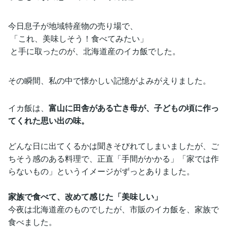
今日息子が地域特産物の売り場で、
「これ、美味しそう！食べてみたい」
と手に取ったのが、北海道産のイカ飯でした。
その瞬間、私の中で懐かしい記憶がよみがえりました。
イカ飯は、
富山に田舎がある亡き母が、子どもの頃に作っ
てくれた思い出の味。
どんな日に出てくるかは聞きそびれてしまいましたが、ご
ちそう感のある料理で、正直「手間がかかる」「家では作
らないもの」というイメージがずっとありました。
家族で食べて、改めて感じた「美味しい」
今夜は北海道産のものでしたが、市販のイカ飯を、家族で
食べました。