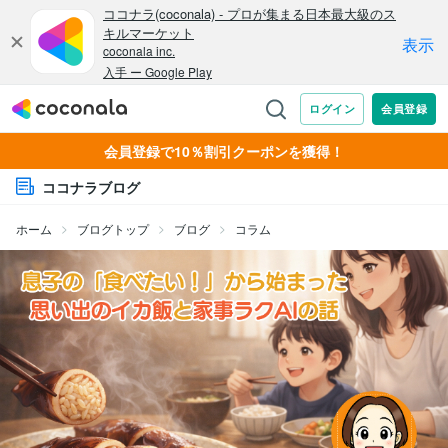
会員登録で10％割引クーポンを獲得！
ココナラブログ
ホーム
ブログトップ
ブログ
コラム