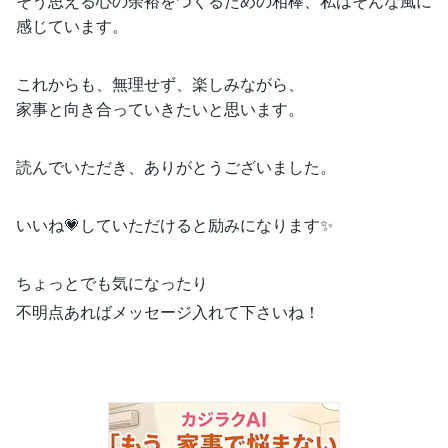
そう思える心の余裕をつくるための相棒、私はそんな風に
感じています。
これからも、無理せず、楽しみながら、
家事と向き合っていきたいと思います。
読んでいただき、ありがとうございました。
いいね💗していただけると励みになります✨
ちょっとでも気になったり
不明点あればメッセージ入れて下さいね！