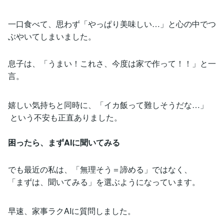
一口食べて、思わず「やっぱり美味しい…」と心の中でつ
ぶやいてしまいました。
息子は、「うまい！これさ、今度は家で作って！！」と一
言。
嬉しい気持ちと同時に、「イカ飯って難しそうだな…」
という不安も正直ありました。
困ったら、まずAIに聞いてみる
でも最近の私は、「無理そう＝諦める」ではなく、
「まずは、聞いてみる」を選ぶようになっています。
早速、家事ラクAIに質問しました。