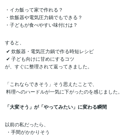
・イカ飯って家で作れる？
・炊飯器や電気圧力鍋でもできる？
・子どもが食べやすい味付けは？
すると、
✔ 炊飯器・電気圧力鍋で作る時短レシピ
✔ 子ども向けに甘めにするコツ
が、すぐに整理されて返ってきました。
「これならできそう」そう思えたことで、
料理へのハードルが一気に下がったのを感じました。
「大変そう」が「やってみたい」に変わる瞬間
以前の私だったら、
・手間がかかりそう