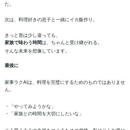
た。
次は、料理好きの息子と一緒にイカ飯作り。
きっと形は少し違っても、
家族で味わう時間
は、ちゃんと受け継がれる。
そんな未来を想像しています。
最後に
家事ラクAIは、料理を完璧にするためのものではありませ
ん。
・「やってみようかな」
・「家族との時間を大切にしたいな」