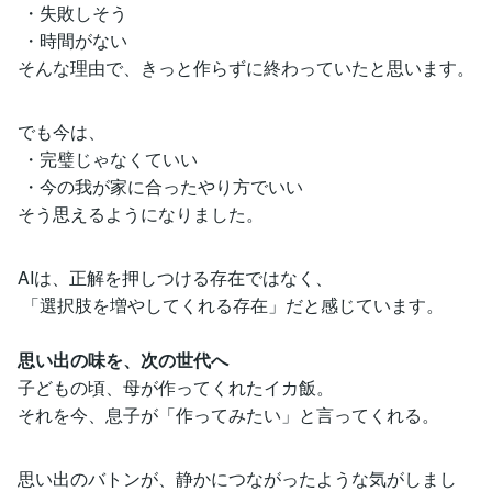
・失敗しそう
・時間がない
そんな理由で、きっと作らずに終わっていたと思います。
でも今は、
・完璧じゃなくていい
・今の我が家に合ったやり方でいい
そう思えるようになりました。
AIは、正解を押しつける存在ではなく、
「選択肢を増やしてくれる存在」だと感じています。
思い出の味を、次の世代へ
子どもの頃、母が作ってくれたイカ飯。
それを今、息子が「作ってみたい」と言ってくれる。
思い出のバトンが、静かにつながったような気がしまし