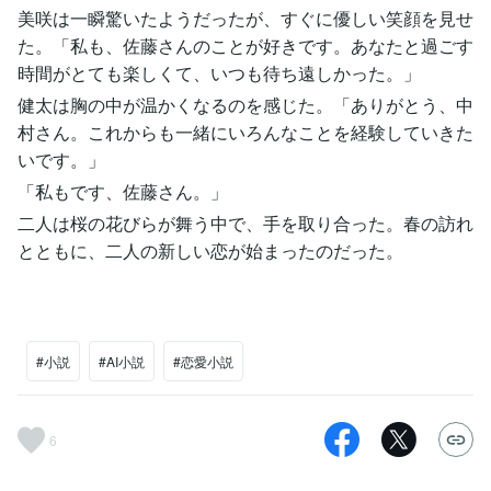
美咲は一瞬驚いたようだったが、すぐに優しい笑顔を見せ
た。「私も、佐藤さんのことが好きです。あなたと過ごす
時間がとても楽しくて、いつも待ち遠しかった。」
健太は胸の中が温かくなるのを感じた。「ありがとう、中
村さん。これからも一緒にいろんなことを経験していきた
いです。」
「私もです、佐藤さん。」
二人は桜の花びらが舞う中で、手を取り合った。春の訪れ
とともに、二人の新しい恋が始まったのだった。
#小説
#AI小説
#恋愛小説
6