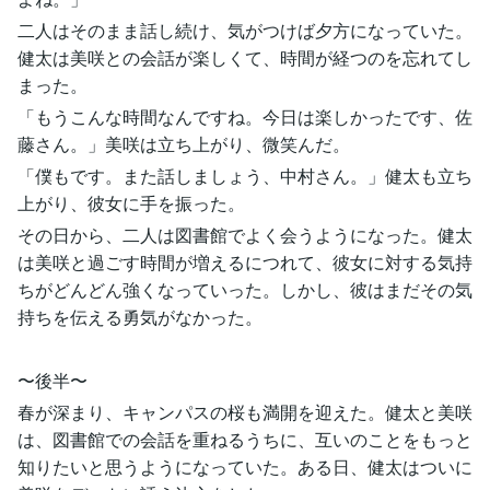
二人はそのまま話し続け、気がつけば夕方になっていた。
健太は美咲との会話が楽しくて、時間が経つのを忘れてし
まった。
「もうこんな時間なんですね。今日は楽しかったです、佐
藤さん。」美咲は立ち上がり、微笑んだ。
「僕もです。また話しましょう、中村さん。」健太も立ち
上がり、彼女に手を振った。
その日から、二人は図書館でよく会うようになった。健太
は美咲と過ごす時間が増えるにつれて、彼女に対する気持
ちがどんどん強くなっていった。しかし、彼はまだその気
持ちを伝える勇気がなかった。
〜後半〜
春が深まり、キャンパスの桜も満開を迎えた。健太と美咲
は、図書館での会話を重ねるうちに、互いのことをもっと
知りたいと思うようになっていた。ある日、健太はついに