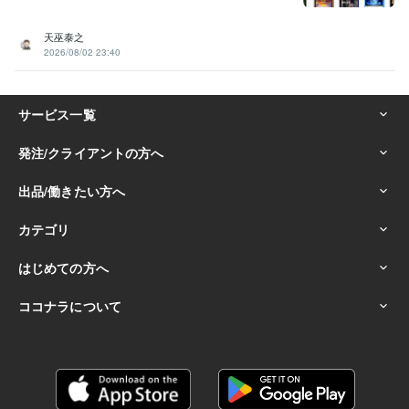
天巫泰之
2026/08/02 23:40