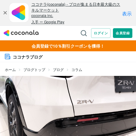
会員登録で10％割引クーポンを獲得！
ココナラブログ
ホーム
ブログトップ
ブログ
コラム