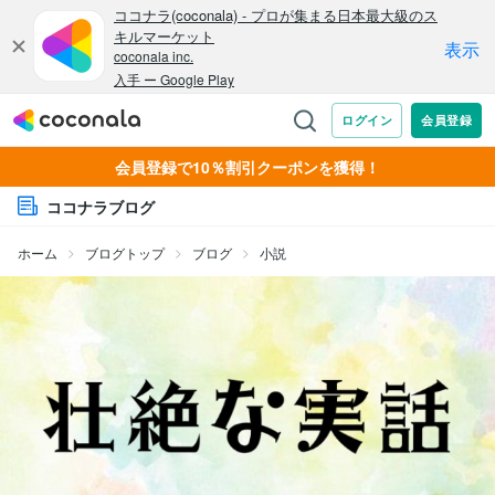
会員登録で10％割引クーポンを獲得！
ココナラブログ
ホーム
ブログトップ
ブログ
小説