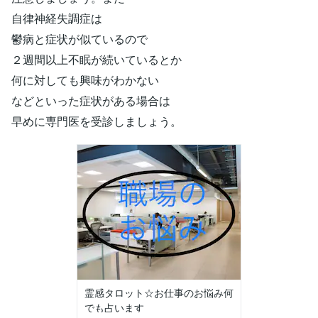
自律神経失調症は
鬱病と症状が似ているので
２週間以上不眠が続いているとか
何に対しても興味がわかない
などといった症状がある場合は
早めに専門医を受診しましょう。
霊感タロット☆お仕事のお悩み何
でも占います