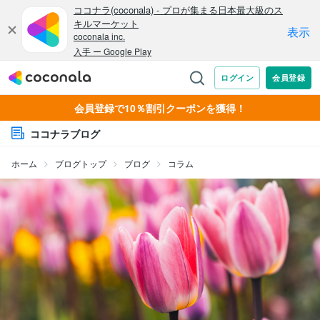
会員登録で10％割引クーポンを獲得！
ココナラブログ
ホーム
ブログトップ
ブログ
コラム