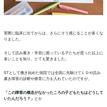
実際に臨床に出てからは、さらにそう感じることが多くな
りました。
そして読み書き・学習に困っている子たちが思った以上に
多いことを知り、とても驚きました。
STとして働き始めた病院では全国に先駆けてＬＤや読み
書き障害の診断や療育に力を入れていたのですが、
「この障害の概念がなかったころの子どもたちはどうして
いたんだろう？」
とか