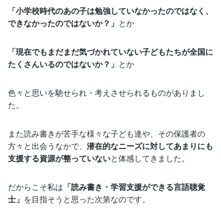
「小学校時代のあの子は勉強していなかったのではなく、
できなかったのではないか？」
とか
「現在でもまだまだ気づかれていない子どもたちが全国に
たくさんいるのではないか？」
とか
色々と思いを馳せられ・考えさせられるものがありまし
た。
また読み書きが苦手な様々な子ども達や、その保護者の
方々と出会うなかで、
潜在的なニーズに対してあまりにも
支援する資源が整っていない
と体感してきました。
だからこそ私は
「読み書き・学習支援ができる言語聴覚
士」
を目指そうと思った次第なのです。