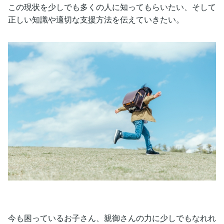
この現状を少しでも多くの人に知ってもらいたい、そして
正しい知識や適切な支援方法を伝えていきたい。
今も困っているお子さん、親御さんの力に少しでもなれれ