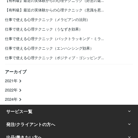
【有料級】最近の実体験からの心理テクニック（好意の返...
【有料級】最近の実体験からの心理テクニック（意識を惹...
仕事で使える心理テクニック（メラビアンの法則）
仕事で使える心理テクニック（うなずき効果）
仕事で使える心理テクニック（バックトラッキング・ミラ...
仕事で使える心理テクニック（エンハンシング効果）
仕事で使える心理テクニック（ポジティブ・ゴシッピング...
アーカイブ
2021年
2022年
2024年