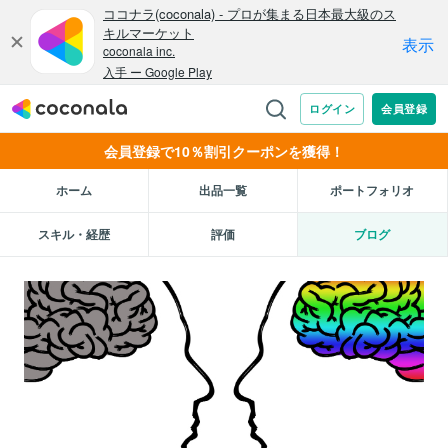
会員登録で10％割引クーポンを獲得！
ホーム
出品一覧
ポートフォリオ
スキル・経歴
評価
ブログ