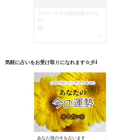
気軽に占いをお受け取りになれます☆彡⇩
あなた様の今を占います