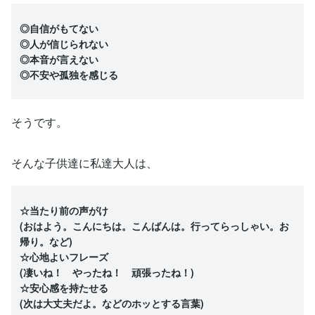
◎自信がもてない
◎人が信じられない
◎本音が言えない
◎不安や孤独を感じる
そうです。
そんな子供達に私達大人は、
☆当たり前の声がけ
(おはよう。こんにちは。こんばんは。行ってらっしゃい。お
帰り。など)
☆心地よいフレーズ
(凄いね！ やったね！ 頑張ったね！)
☆安心感を持たせる
(次は大丈夫だよ。などのホッとする言葉)