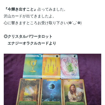
『今輝き出すこと』
占ってみました。
沢山カードが出てきましたよ。
心に響きますところお受け取り下さい(❁´◡`❁)
◎クリスタルパワータロット
エナジーオラクルカードより