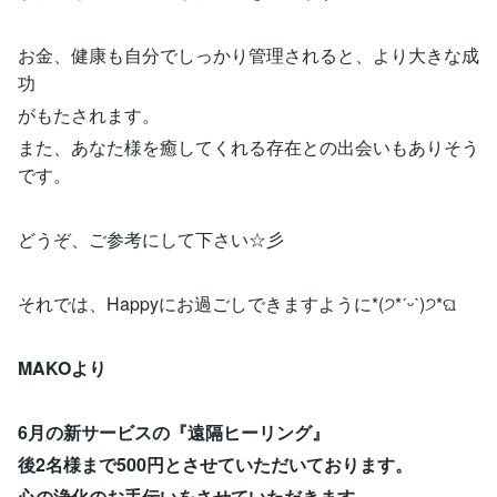
お金、健康も自分でしっかり管理されると、より大きな成
功
がもたされます。
また、あなた様を癒してくれる存在との出会いもありそう
です。
どうぞ、ご参考にして下さい☆彡
それでは、Happyにお過ごしできますように*(੭*ˊᵕˋ)੭*ଘ
MAKOより
6月の新サービスの『遠隔ヒーリング』
後2名様まで500円とさせていただいております。
心の浄化のお手伝いをさせていただきます。