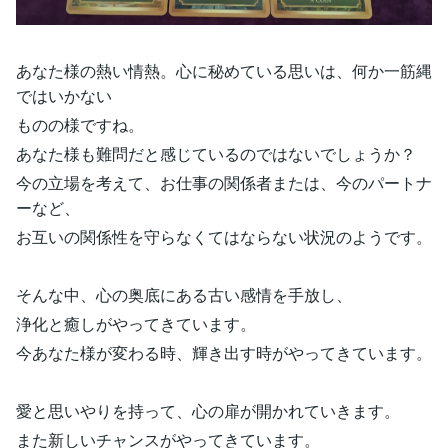
あなた様の熱い情熱。心に秘めている思いは、何か一筋縄
ではいかない
ものの様ですね。
あなた様も難問だと感じているのではないでしょうか？
今の立場を考えて、お仕事の関係者または、今のパートナ
ーなど、
お互いの関係性を守らなくてはならない状況のようです。
そんな中、心の奥底にある古い感情を手放し、
浄化と癒しがやってきています。
今あなた様が変わる時、輝き出す時がやってきています。
愛と思いやりを持って、心の扉が開かれていきます。
また新しいチャンスがやってきています。