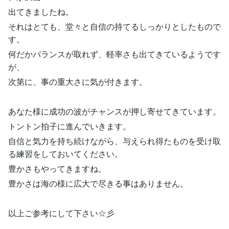
出てきましたね。
それはとても、堂々と自信の持てるしっかりとしたもので
す。
何だかバランスが取れず、軽率さも出てきているようです
が、
次第に、事の重大さに気が付きます。
あなた様に成功の波がチャンスが押し寄せてきています。
トントン拍子に進んでいきます。
自信と気力を持ち続けながら、与えられ得たものを受け取
る練習をしておいてください。
豊かさもやってきますね。
豊かさは海の様に広大で尽きる事はありません。
以上ご参考にして下さい☆彡