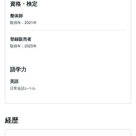
資格・検定
整体師
取得年：2021年
登録販売者
取得年：2025年
語学力
英語
日常会話レベル
経歴