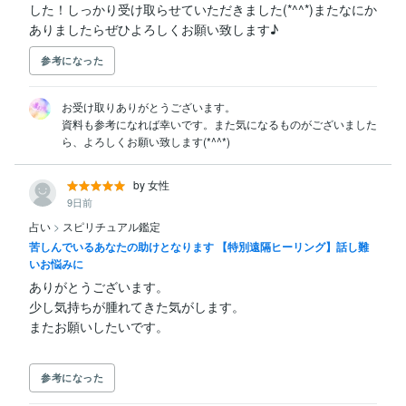
した！しっかり受け取らせていただきました(*^^*)またなにか
ありましたらぜひよろしくお願い致します♪
参考になった
お受け取りありがとうございます。

資料も参考になれば幸いです。また気になるものがございました
ら、よろしくお願い致します(*^^*)
by 女性
9日前
占い
>
スピリチュアル鑑定
苦しんでいるあなたの助けとなります 【特別遠隔ヒーリング】話し難
いお悩みに
ありがとうございます。

少し気持ちが腫れてきた気がします。

参考になった