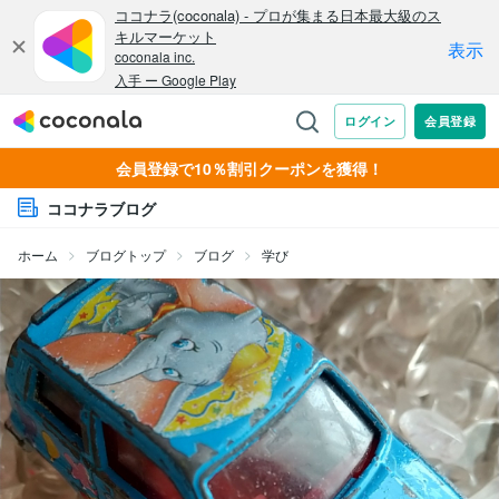
会員登録で10％割引クーポンを獲得！
ココナラブログ
ホーム
ブログトップ
ブログ
学び