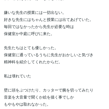
嫌いな先生の授業には一切出ない。
好きな先生にはちゃんと授業には出てあげていた。
毎回ではなかったから先生が必要な時は
保健室か中庭に呼びに来た。
先生たちはとても優しかった。
保健室に通っているうちに先生がおかしいと気づき
精神科を紹介してくれたからだ。
私は壊れていた
壁に頭をぶつけたり、カッターで腕を切ってみたり
音楽を大音量で聞くか絵を描く事でしか
もやもやは取れなかった。