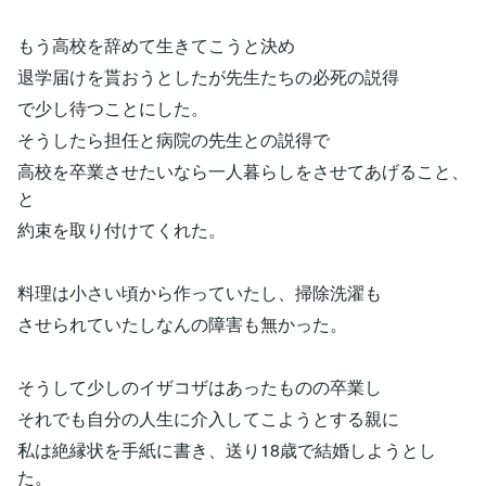
もう高校を辞めて生きてこうと決め
退学届けを貰おうとしたが先生たちの必死の説得
で少し待つことにした。
そうしたら担任と病院の先生との説得で
高校を卒業させたいなら一人暮らしをさせてあげること、
と
約束を取り付けてくれた。
料理は小さい頃から作っていたし、掃除洗濯も
させられていたしなんの障害も無かった。
そうして少しのイザコザはあったものの卒業し
それでも自分の人生に介入してこようとする親に
私は絶縁状を手紙に書き、送り18歳で結婚しようとし
た。