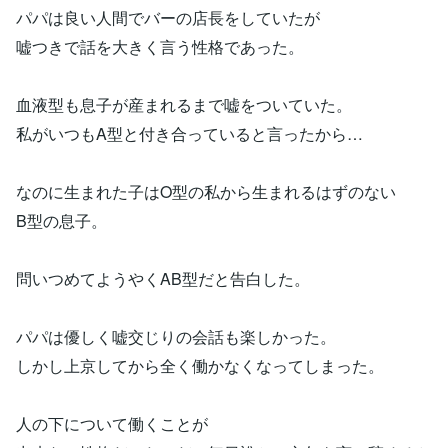
パパは良い人間でバーの店長をしていたが
嘘つきで話を大きく言う性格であった。
血液型も息子が産まれるまで嘘をついていた。
私がいつもA型と付き合っていると言ったから…
なのに生まれた子はO型の私から生まれるはずのない
B型の息子。
問いつめてようやくAB型だと告白した。
パパは優しく嘘交じりの会話も楽しかった。
しかし上京してから全く働かなくなってしまった。
人の下について働くことが