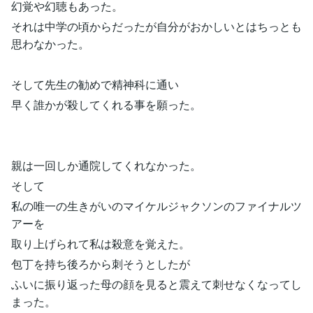
幻覚や幻聴もあった。
それは中学の頃からだったが自分がおかしいとはちっとも
思わなかった。
そして先生の勧めで精神科に通い
早く誰かが殺してくれる事を願った。
親は一回しか通院してくれなかった。
そして
私の唯一の生きがいのマイケルジャクソンのファイナルツ
アーを
取り上げられて私は殺意を覚えた。
包丁を持ち後ろから刺そうとしたが
ふいに振り返った母の顔を見ると震えて刺せなくなってし
まった。