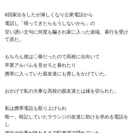
6回家出をしたが淋しくなり公衆電話から
電話し「帰ってきたらもうしないから」の
甘い誘い文句に何度も騙され家に入った途端、暴行を受け
て居た。
もちろん彼は〇暴だったので高校に出向いて
卒業アルバムを見せろと暴れたり
携帯に入っていた親友達にも脅しをかけていた。
おかげで私の大事な高校の親友達とは縁を切られた。
私は携帯電話も取り上げられ
唯一、暗記していたラウンジの友達に助けを求める電話を
し
彼女の仕事が終わるまで駐車場で隠れていた。