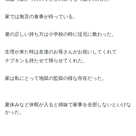
家では無言の食事が待っている。
箸の正しい持ち方は小学校の時に従兄に教わった。
生理が来た時は友達のお母さんがお祝いしてくれて
ナプキンも持たせて帰らせてくれた。
家は私にとって地獄の監獄の様な存在だった。
夏休みなど休暇が入ると姉妹で家事を全部しないといけな
かった。