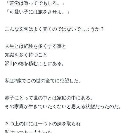
「苦労は買ってでもしろ。」
「可愛い子には旅をさせよ。」
こんな文句はよく聞くのではないでしょうか？
人生とは経験を多くする事と
知識を多く持つこと
沢山の徳を積むことにある。
私は2歳でこの世の全てに絶望した。
赤子にとって世の中とは家庭の中にある。
その家庭が生きていたくないと思える状態だったのだ。
３つ上の姉には一つ下の妹を取られ
私はいつも一人だった。