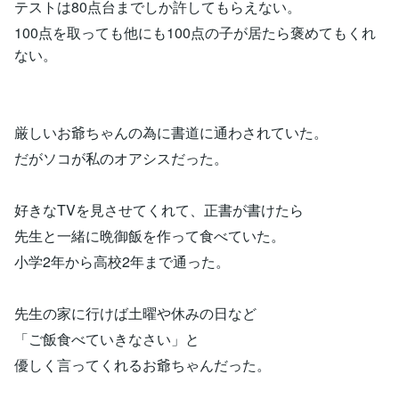
テストは80点台までしか許してもらえない。
100点を取っても他にも100点の子が居たら褒めてもくれ
ない。
厳しいお爺ちゃんの為に書道に通わされていた。
だがソコが私のオアシスだった。
好きなTVを見させてくれて、正書が書けたら
先生と一緒に晩御飯を作って食べていた。
小学2年から高校2年まで通った。
先生の家に行けば土曜や休みの日など
「ご飯食べていきなさい」と
優しく言ってくれるお爺ちゃんだった。