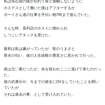
私は堪忍袋の緒が切れて彼と接触しないように
ホステスとして働いた後はアフターするか
ボーイさん達の仕事を手伝い朝7時まで遊んでいた。
そんな時、系列店のホストに惚れられ
しつこいアタックを受けた。
最初は私は嫌がっていたが、歌のうまさと
香水の匂い、彼の人生経験の豊富さに惹かれて行った。
彼は元〇暴だったが、命を狙われここに逃げて来たのだっ
た。
彼の武勇伝や、今までの彼女にDVをしていたことを聞い
ていたが
それは過去の事、として受け入れていた。