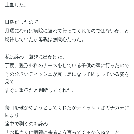
止血した。
日曜だったので
月曜になれば病院に連れて行ってくれるのではないか、と
期待していたが母親は無関心だった。
私は諦め、遊びに出かけた。
丁度、整形外科のナースをしている子供の家に行ったので
その分厚いティッシュが真っ黒になって固まっている姿を
見て
すぐに重症だと判断してくれた。
傷口を確かめようとしてくれたがティッシュはガチガチに
固まり
途中で剥くのを諦め
「お母さんに病院に来るよう言ってくるからね？」と