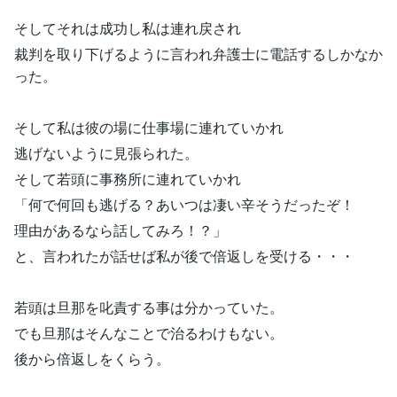
そしてそれは成功し私は連れ戻され
裁判を取り下げるように言われ弁護士に電話するしかなか
った。
そして私は彼の場に仕事場に連れていかれ
逃げないように見張られた。
そして若頭に事務所に連れていかれ
「何で何回も逃げる？あいつは凄い辛そうだったぞ！
理由があるなら話してみろ！？」
と、言われたが話せば私が後で倍返しを受ける・・・
若頭は旦那を叱責する事は分かっていた。
でも旦那はそんなことで治るわけもない。
後から倍返しをくらう。