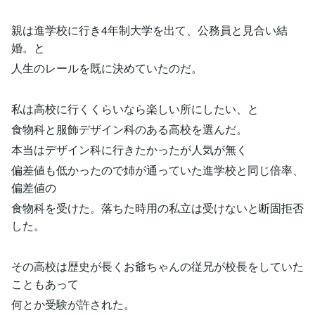
親は進学校に行き4年制大学を出て、公務員と見合い結
婚。と
人生のレールを既に決めていたのだ。
私は高校に行くくらいなら楽しい所にしたい、と
食物科と服飾デザイン科のある高校を選んだ。
本当はデザイン科に行きたかったが人気が無く
偏差値も低かったので姉が通っていた進学校と同じ倍率、
偏差値の
食物科を受けた。落ちた時用の私立は受けないと断固拒否
した。
その高校は歴史が長くお爺ちゃんの従兄が校長をしていた
こともあって
何とか受験が許された。