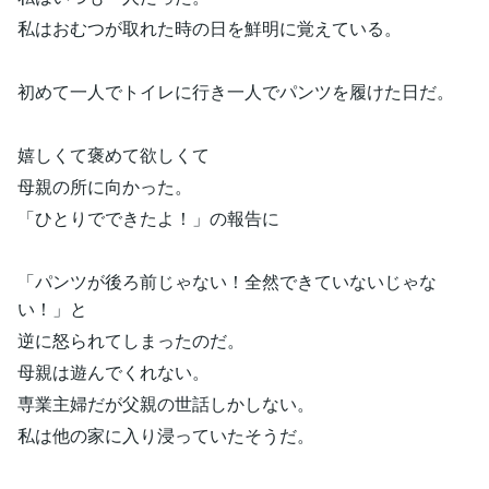
私はおむつが取れた時の日を鮮明に覚えている。
初めて一人でトイレに行き一人でパンツを履けた日だ。
嬉しくて褒めて欲しくて
母親の所に向かった。
「ひとりでできたよ！」の報告に
「パンツが後ろ前じゃない！全然できていないじゃな
い！」と
逆に怒られてしまったのだ。
母親は遊んでくれない。
専業主婦だが父親の世話しかしない。
私は他の家に入り浸っていたそうだ。