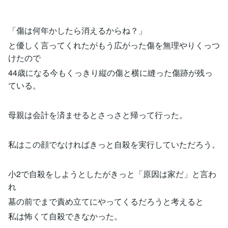
「傷は何年かしたら消えるからね？」
と優しく言ってくれたがもう広がった傷を無理やりくっつ
けたので
44歳になる今もくっきり縦の傷と横に縫った傷跡が残っ
ている。
母親は会計を済ませるとさっさと帰って行った。
私はこの顔でなければきっと自殺を実行していただろう。
小2で自殺をしようとしたがきっと「原因は家だ」と言わ
れ
墓の前でまで責め立てにやってくるだろうと考えると
私は怖くて自殺できなかった。