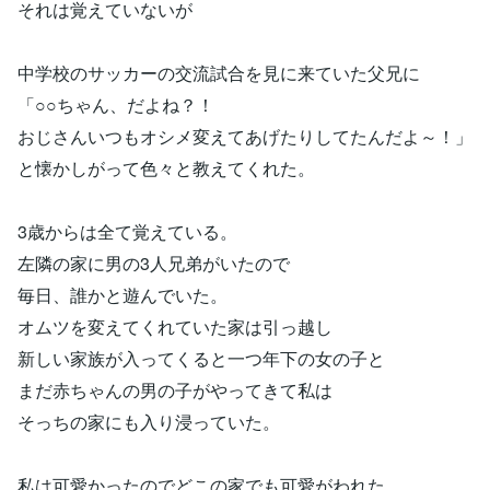
それは覚えていないが
中学校のサッカーの交流試合を見に来ていた父兄に
「○○ちゃん、だよね？！
おじさんいつもオシメ変えてあげたりしてたんだよ～！」
と懐かしがって色々と教えてくれた。
3歳からは全て覚えている。
左隣の家に男の3人兄弟がいたので
毎日、誰かと遊んでいた。
オムツを変えてくれていた家は引っ越し
新しい家族が入ってくると一つ年下の女の子と
まだ赤ちゃんの男の子がやってきて私は
そっちの家にも入り浸っていた。
私は可愛かったのでどこの家でも可愛がわれた。