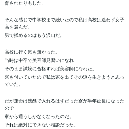
脅されたりもした。
そんな感じで中学校まで続いたので私は高校は迷わず女子
高を選んだ。
男で揉めるのはもう沢山だ。
高校に行く気も無かった。
当時は中卒で美容師見習いになれ
そのまま試験に合格すれば美容師になれた。
寮も付いていたので私は家を出てその道を生きようと思っ
ていた。
だが運命は残酷で入れるはずだった寮が半年延長になった
ので
家から通うしかなくなったのだ。
それは絶対にできない相談だった。