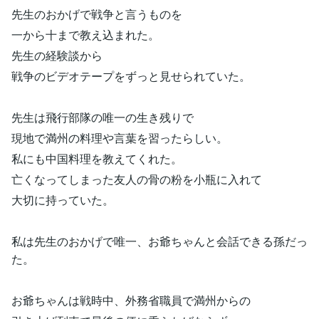
先生のおかげで戦争と言うものを
一から十まで教え込まれた。
先生の経験談から
戦争のビデオテープをずっと見せられていた。
先生は飛行部隊の唯一の生き残りで
現地で満州の料理や言葉を習ったらしい。
私にも中国料理を教えてくれた。
亡くなってしまった友人の骨の粉を小瓶に入れて
大切に持っていた。
私は先生のおかげで唯一、お爺ちゃんと会話できる孫だっ
た。
お爺ちゃんは戦時中、外務省職員で満州からの