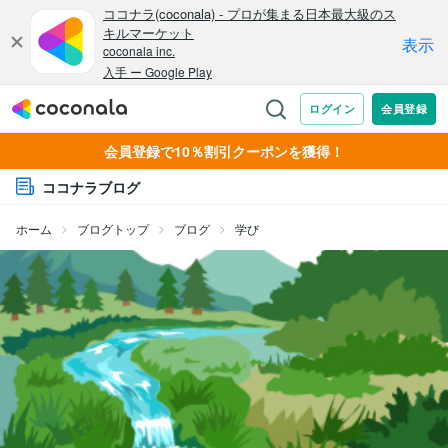
会員登録で10％割引クーポンを獲得！
ココナラブログ
ホーム
ブログトップ
ブログ
学び