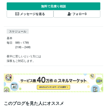
無料で見積り相談
メッセージを送る
フォロー
3
スケジュール
基本

毎日　9時～17時

　　　21時～24時

夜中に苦しいという方には

深夜もご対応します。
このブログを見た人にオススメ