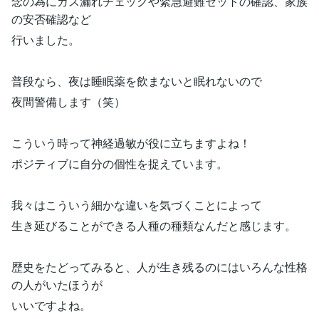
念の為にガス漏れチェックや緊急避難セットの確認、家族
の安否確認など
行いました。
普段なら、夜は睡眠薬を飲まないと眠れないので
夜間警備します（笑）
こういう時って神経過敏が役に立ちますよね！
ポジティブに自分の個性を捉えています。
我々はこういう細かな違いを気づくことによって
生き延びることができる人種の種類なんだと感じます。
歴史をたどってみると、人が生き残るのにはいろんな性格
の人がいたほうが
いいですよね。