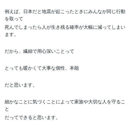
例えば、日本だと地震が起こったときにみんなが同じ行動
を取って
死んでしまったら人が生き残る確率が大幅に減ってしまい
ます。
だから、繊細で用心深いことって
とっても暖かくて大事な個性、本能
だと思います。
細かなことに気づくことによって家族や大切な人を守るこ
と
だってできると思います。