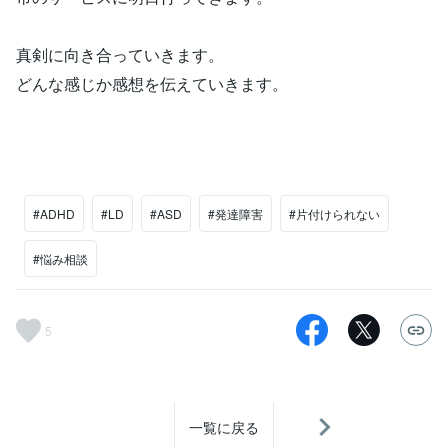
真剣に向き合っていきます。
どんな感じか感想を伝えていきます。
#ADHD
#LD
#ASD
#発達障害
#片付けられない
#悩み相談
5
一覧に戻る