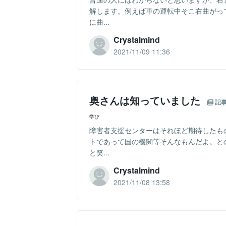
解します。例えば車の運転中そこ右曲がっ
に曲...
Crystalmind
2021/11/09 11:36
奥さんは知っていました
記
学び
障害者支援センターはそれほど期待したも
トであって国の機関等そんなもんだよ。と
と笑...
Crystalmind
2021/11/08 13:58