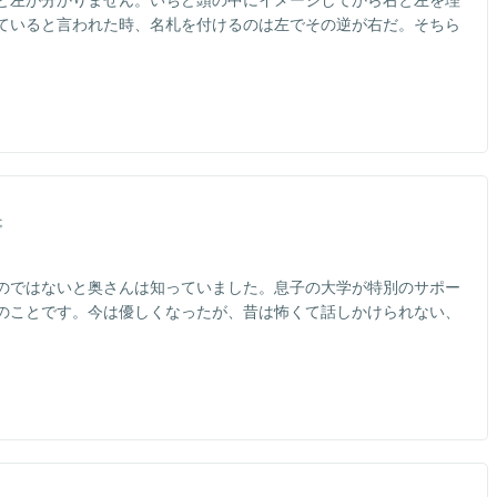
ていると言われた時、名札を付けるのは左でその逆が右だ。そちら
事
のではないと奥さんは知っていました。息子の大学が特別のサポー
のことです。今は優しくなったが、昔は怖くて話しかけられない、