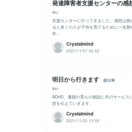
発達障害者支援センターの感
学び
支援センターに行ってきました。感想は残
ると多くの人が子供を育てるために一生懸
学...
Crystalmind
2021/11/07 02:42
明日から行きます
記事
学び
ADHD、毒親の育ちの相談に市のサービ
想を伝えていきます。
Crystalmind
2021/11/02 13:55