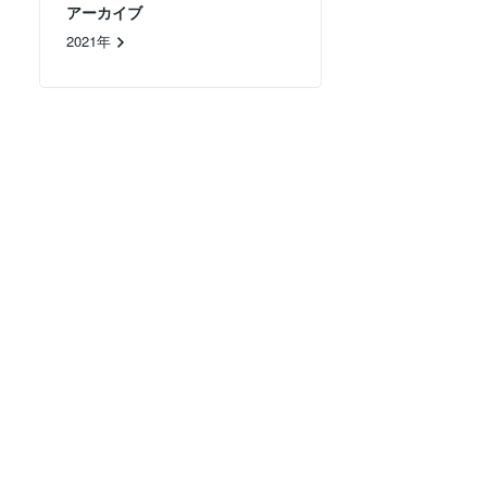
アーカイブ
2021年