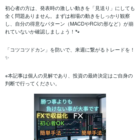
​初心者の方は、発表時の激しい動きを「見送り」にしても
全く問題ありません。まずは相場の動きをしっかり観察
し、自分の得意なパターン（MACDやRCIの形など）が崩
れていないか確認しましょう！🐾
​「コツコツドカン」を防いで、来週に繋がるトレードを！
✨
​※本記事は個人の見解であり、投資の最終決定はご自身の
判断で行ってください。