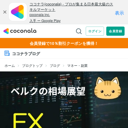
会員登録で10％割引クーポンを獲得！
ココナラブログ
ホーム
ブログトップ
ブログ
マネー・副業