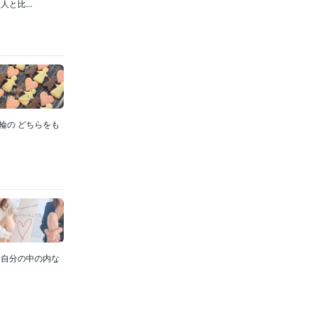
と比...
輪の どちらをも
て自分の中の内な