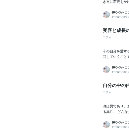
き方に変更をか
IROKA✴
2026/06/22 
受容と成長
コラム
今の自分を愛する
回していくことで
IROKA✴
2026/06/06 
自分の中の
コラム
魂は男であり、ま
る異性。 どんな
IROKA✴
2026/06/06 