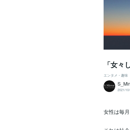
「女々
エンタメ・趣味
S_M
2021/10/
女性は毎月