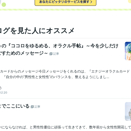
ログを見た人にオススメ
うの『ココロをゆるめる、オラクル手帖』～今を少しだけ
ごすためのメッセージ～
記事
カードからのメッセージ今日メッセージをくれるのは、『エナジーオラクルカード 46-
です。『自分の中の”男性性と女性性”のバランスを、整えるようにしまし...
う
12:20
までここにいる
記事
かにならなければ、と男性性優位に頑張って生きてきて、数年前から女性性開花し