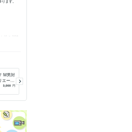
す。

愛と性の相談
 M男対
不倫・浮気・レス・性癖 秘
リエーシ
密の話を伺います 愛と性の
す！
相談室〜誰にも言えないこと
3,000
円
5.0
(1)
1,000
円
を話す場所