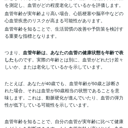
を測定し、血管がどの程度老化しているかを評価します。
血管年齢が実年齢より高い場合、心筋梗塞や脳卒中などの
心血管疾患のリスクが高まる可能性があります。
血管年齢を知ることで、生活習慣の改善や予防策を検討す
る重要な指標となります。
つまり、
血管年齢は、あなたの血管の健康状態を年齢で表
した
ものです。実際の年齢とは別に、血管がどれだけ若々
しいか、または老化しているかを示しています。
たとえば、あなたが40歳でも、血管年齢が50歳と診断さ
れた場合、それは血管が50歳相当の状態であることを意
味します。これは、動脈硬化が進んでいたり、血管の弾力
性が低下している可能性を示しています。
血管年齢を知ることで、自分の血管が実年齢に比べて健康