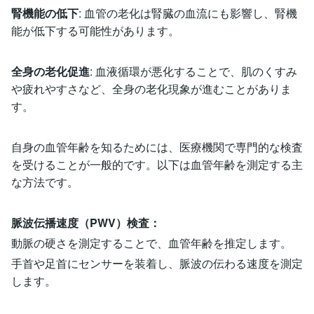
腎機能の低下
: 血管の老化は腎臓の血流にも影響し、腎機
能が低下する可能性があります。
全身の老化促進
: 血液循環が悪化することで、肌のくすみ
や疲れやすさなど、全身の老化現象が進むことがありま
す。
自身の血管年齢を知るためには、医療機関で専門的な検査
を受けることが一般的です。以下は血管年齢を測定する主
な方法です。
脈波伝播速度（PWV）検査：
動脈の硬さを測定することで、血管年齢を推定します。
手首や足首にセンサーを装着し、脈波の伝わる速度を測定
します。