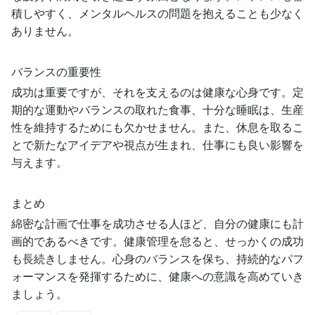
積しやすく、メンタルヘルスの問題を抱えることも少なく
ありません。
バランスの重要性
成功は重要ですが、それを支えるのは健康な心身です。定
期的な運動やバランスの取れた食事、十分な睡眠は、生産
性を維持するためにも欠かせません。また、休息を取るこ
とで新たなアイデアや視点が生まれ、仕事にも良い影響を
与えます。
まとめ
綿密な計画で仕事を成功させる人ほど、自分の健康にも計
画的であるべきです。健康管理を怠ると、せっかくの成功
も長続きしません。心身のバランスを保ち、持続的なパフ
ォーマンスを発揮するために、健康への意識を高めていき
ましょう。