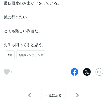
最低限度のお出かけをしている。
鍼に行きたい。
とても難しい課題だ。
先生も困ってると思う。
#鍼
#身体メンテナンス
1
一覧に戻る