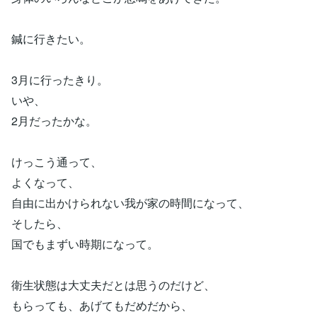
鍼に行きたい。
3月に行ったきり。
いや、
2月だったかな。
けっこう通って、
よくなって、
自由に出かけられない我が家の時間になって、
そしたら、
国でもまずい時期になって。
衛生状態は大丈夫だとは思うのだけど、
もらっても、あげてもだめだから、