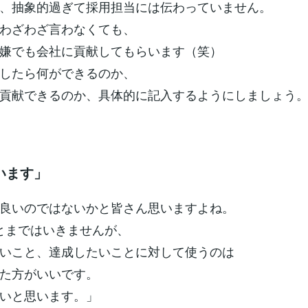
、抽象的過ぎて採用担当には伝わっていません。
わざわざ言わなくても、
嫌でも会社に貢献してもらいます（笑）
したら何ができるのか、
貢献できるのか、具体的に記入するようにしましょう
います」
良いのではないかと皆さん思いますよね。
とまではいきませんが、
いこと、達成したいことに対して使うのは
た方がいいです。
いと思います。」