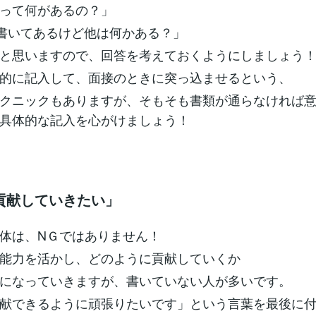
って何があるの？」
て書いてあるけど他は何かある？」
と思いますので、回答を考えておくようにしましょう
的に記入して、面接のときに突っ込ませるという、
クニックもありますが、そもそも書類が通らなければ
具体的な記入を心がけましょう！
貢献していきたい」
体は、NＧではありません！
能力を活かし、どのように貢献していくか
になっていきますが、書いていない人が多いです。
献できるように頑張りたいです」という言葉を最後に