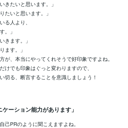
いきたいと思います。」
りたいと思います。」
いる人より、
す。」
いきます。」
ります。」
方が、本当にやってくれそうで好印象ですよね。
だけでも印象はぐっと変わりますので、
い切る、断言することを意識しましょう！
ニケーション能力があります」
自己PRのように聞こえますよね。