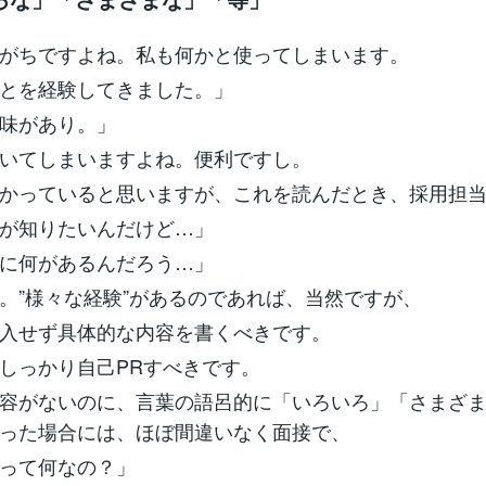
がちですよね。私も何かと使ってしまいます。
とを経験してきました。」
味があり。」
いてしまいますよね。便利ですし。
かっていると思いますが、これを読んだとき、採用担
が知りたいんだけど…」
に何があるんだろう…」
。”様々な経験”があるのであれば、当然ですが、
入せず具体的な内容を書くべきです。
しっかり自己PRすべきです。
容がないのに、言葉の語呂的に「いろいろ」「さまざ
った場合には、ほぼ間違いなく面接で、
って何なの？」