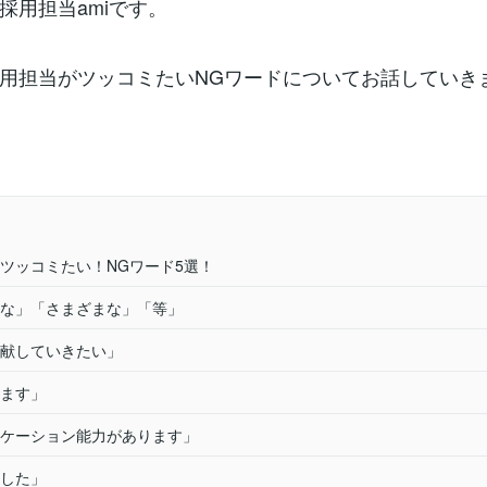
採用担当amiです。
用担当がツッコミたいNGワードについてお話していき
ツッコミたい！NGワード5選！
な」「さまざまな」「等」
献していきたい」
ます」
ケーション能力があります」
した」