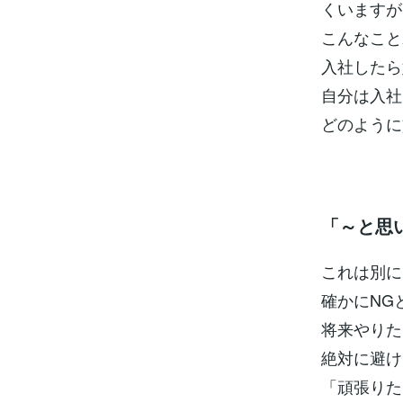
くいますが
こんなこと
入社したら
自分は入社
どのように
「～と思
これは別に
確かにNG
将来やりた
絶対に避け
「頑張りた