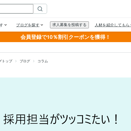
会員登録で10％割引クーポンを獲得！
グトップ
ブログ
コラム