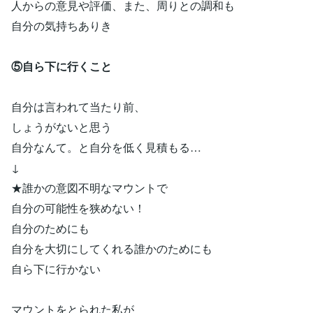
人からの意見や評価、また、周りとの調和も
自分の気持ちありき
⑤自ら下に行くこと
自分は言われて当たり前、
しょうがないと思う
自分なんて。と自分を低く見積もる…
↓
★誰かの意図不明なマウントで
自分の可能性を狭めない！
自分のためにも
自分を大切にしてくれる誰かのためにも
自ら下に行かない
マウントをとられた私が