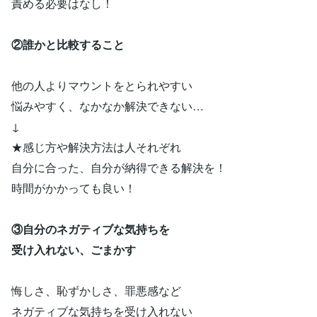
責める必要はなし！
②誰かと比較すること
他の人よりマウントをとられやすい
悩みやすく、なかなか解決できない…
↓
★感じ方や解決方法は人それぞれ
自分に合った、自分が納得できる解決を！
時間がかかっても良い！
③自分のネガティブな気持ちを
受け入れない、ごまかす
悔しさ、恥ずかしさ、罪悪感など
ネガティブな気持ちを受け入れない