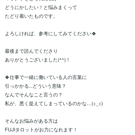
どうにかしたい！と悩みまくって
たどり着いたものです。
よろしければ、参考にしてみてください🍀
最後まで読んでくださり
ありがとうございました(^^)！
🍀仕事で一緒に働いている人の言葉に
引っかかる...どういう意味？
なんでそんなこと言うの？
私が、悪く捉えてしまっているのかな…(>_<)
そんなお悩みがある方は
FUJIタロットがお力になれます！