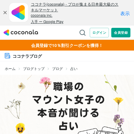
会員登録で10％割引クーポンを獲得！
ココナラブログ
ホーム
ブログトップ
ブログ
占い