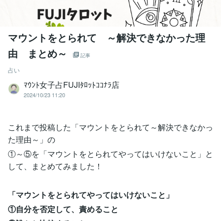
マウントをとられて ～解決できなかった理
由 まとめ～
記事
占い
ﾏｳﾝﾄ女子占FUJIﾀﾛｯﾄｺｺﾅﾗ店
2024/10/23 11:20
これまで投稿した「マウントをとられて～解決できなかっ
た理由～」の
①～⑤を「マウントをとられてやってはいけないこと」と
して、まとめてみました！
「マウントをとられてやってはいけないこと」
①自分を否定して、責めること