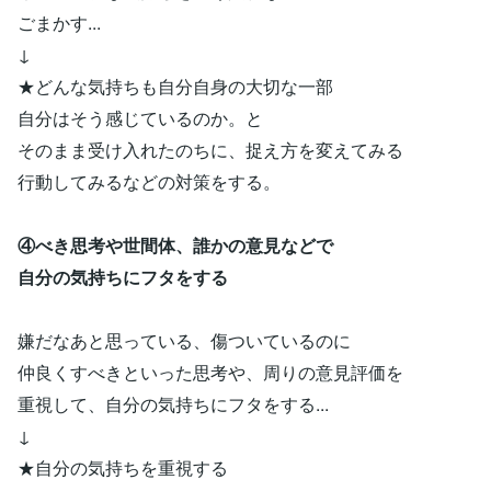
ごまかす...
↓
★どんな気持ちも自分自身の大切な一部
自分はそう感じているのか。と
そのまま受け入れたのちに、捉え方を変えてみる
行動してみるなどの対策をする。
④べき思考や世間体、誰かの意見などで
自分の気持ちにフタをする
嫌だなあと思っている、傷ついているのに
仲良くすべきといった思考や、周りの意見評価を
重視して、自分の気持ちにフタをする...
↓
★自分の気持ちを重視する