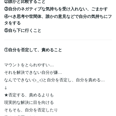
②誰かと比較すること
③自分のネガティブな気持ちを受け入れない、ごまかす
④べき思考や世間体、誰かの意見などで自分の気持ちにフ
タをする
⑤自ら下に行くこと
①自分を否定して、責めること
マウントをとられやすい…
それを解決できない自分が嫌…
なんでできない(>_<)と自分を否定し、自分を責める…
↓
★否定する、責めるよりも
現実的な解決に目を向ける
そもそも、自分を否定したり