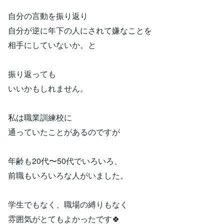
自分の言動を振り返り
自分が逆に年下の人にされて嫌なことを
相手にしていないか。と
振り返っても
いいかもしれません。
私は職業訓練校に
通っていたことがあるのですが
年齢も20代〜50代でいろいろ、
前職もいろいろな人がいました。
学生でもなく、職場の縛りもなく
雰囲気がとてもよかったです🍀