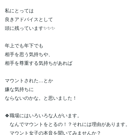
私にとっては
良きアドバイスとして
頭に残っています✨✨✨
年上でも年下でも
相手を思う気持ちや、
相手を尊重する気持ちがあれば
マウントされた…とか
嫌な気持ちに
ならないのかな。と思いました！
🍀職場にはいろいろな人がいます。
なんでマウントをとるの！？それには理由があります。
マウント女子の本音を聞いてみませんか？