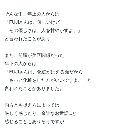
そんな中、年上の人からは
「FUJIさんは、優しいけど
その優しさは、人を甘やかすよ。」
と言われたことがあり
また、前職が美容関係だった
年下の人からは
「FUJIさんは、化粧がはえる顔だから
もっと化粧をした方がいいですよ。」と
言われたことがありました。
両方とも捉え方によっては
厳しく感じたり、余計なお世話...と
感じることもありそうですが