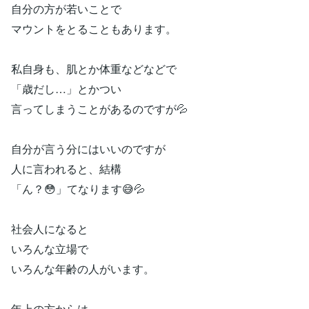
自分の方が若いことで
マウントをとることもあります。
私自身も、肌とか体重などなどで
「歳だし…」とかつい
言ってしまうことがあるのですが💦
自分が言う分にはいいのですが
人に言われると、結構
「ん？😳」てなります😅💦
社会人になると
いろんな立場で
いろんな年齢の人がいます。
年上の方からは