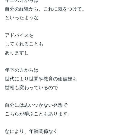
自分の経験から、これに気をつけて。
といったような
アドバイスを
してくれることも
ありますし
年下の方からは
世代により世間や教育の価値観も
世相も変わっているので
自分には思いつかない発想で
こちらが学ぶこともあります。
なにより、年齢関係なく