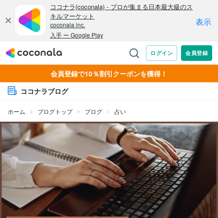
会員登録で10％割引クーポンを獲得！
ココナラブログ
ホーム
ブログトップ
ブログ
占い