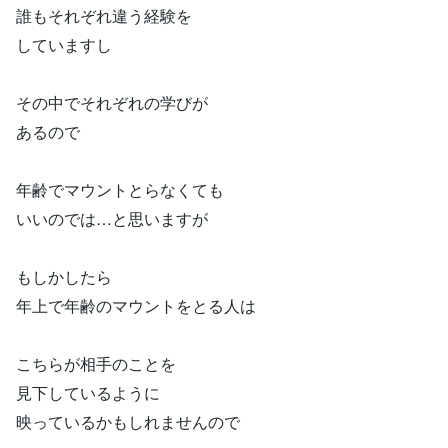
誰もそれぞれ違う経験を
していますし
その中でそれぞれの学びが
あるので
年齢でマウントとらなくても
いいのでは…と思いますが
もしかしたら
年上で年齢のマウントをとる人は
こちらが相手のことを
見下しているように
映っているかもしれませんので