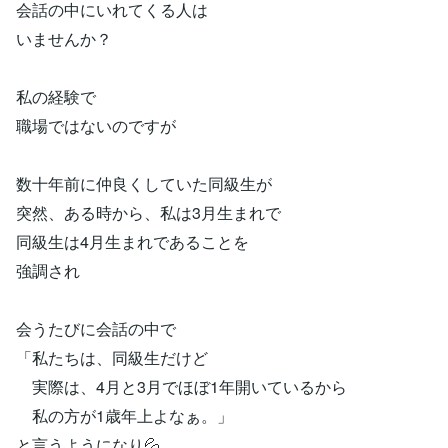
会話の中にいれてくる人は
いませんか？
私の経験で
職場ではないのですが
数十年前に仲良くしていた同級生が
突然、ある時から、私は3月生まれで
同級生は4月生まれであることを
強調され
会うたびに会話の中で
「私たちは、同級生だけど
実際は、4月と3月でほぼ1年開いているから
私の方が1歳年上よなぁ。」
と言うようになり💦