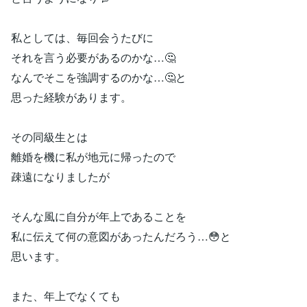
私としては、毎回会うたびに
それを言う必要があるのかな…🤔
なんでそこを強調するのかな…🤔と
思った経験があります。
その同級生とは
離婚を機に私が地元に帰ったので
疎遠になりましたが
そんな風に自分が年上であることを
私に伝えて何の意図があったんだろう…😳と
思います。
また、年上でなくても