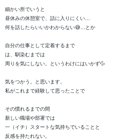
細かい所でいうと
昼休みの休憩室で、話に入りにくい…
何を話したらいいかわからない😅…とか
自分の仕事として定着するまで
は、馴染むまでは
周りを気にしない。というわけにはいかず💦
気をつかう。と思います。
私がこれまで経験して思ったことで
その慣れるまでの間
新しい職場や部署では
一（イチ）スタートな気持ちでいることと
反感を持たれない。