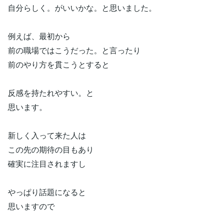
自分らしく。がいいかな。と思いました。
例えば、最初から
前の職場ではこうだった。と言ったり
前のやり方を貫こうとすると
反感を持たれやすい。と
思います。
新しく入って来た人は
この先の期待の目もあり
確実に注目されますし
やっぱり話題になると
思いますので