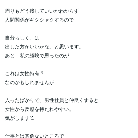
周りもどう接していいかわからず
人間関係がギクシャクするので
自分らしく。は
出した方がいいかな。と思います。
あと、私の経験で思ったのが
これは女性特有!?
なのかもしれませんが
入ったばかりで、男性社員と仲良くすると
女性から反感を持たれやすい。
気がします💦
仕事とは関係ないところで