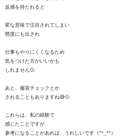
反感を持たれると
変な意味で注目されてしまい
態度にも出され
仕事もやりにくくなるため
気をつけた方がいいかも
しれません💦
あと、服装チェックとか
されることもありますね😅💦
これらは、私の経験で
感じたことですが
参考になることがあれば、うれしいです（*^_^*）