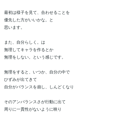
最初は様子を見て、合わせることを
優先した方がいいかな。と
思います。
また、自分らしく。は
無理してキャラを作るとか
無理をしない。という感じです。
無理をすると、いつか、自分の中で
ひずみが出てきて
自分がバランスを崩し、しんどくなり
そのアンバランスさが行動に出て
周りに一貫性がないように映り