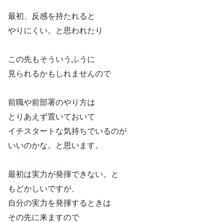
最初、反感を持たれると
やりにくい。と思われたり
この先もそういうふうに
見られるかもしれませんので
前職や前部署のやり方は
とりあえず置いておいて
イチスタートな気持ちでいるのが
いいのかな。と思います。
最初は実力が発揮できない。と
もどかしいですが、
自分の実力を発揮するときは
その先に来ますので