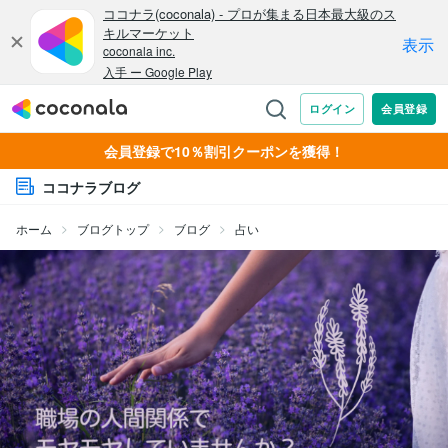
会員登録で10％割引クーポンを獲得！
ココナラブログ
ホーム
ブログトップ
ブログ
占い