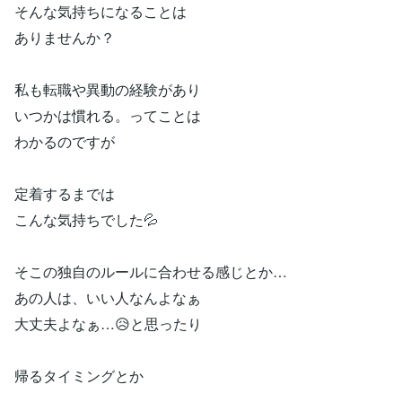
そんな気持ちになることは
ありませんか？
私も転職や異動の経験があり
いつかは慣れる。ってことは
わかるのですが
定着するまでは
こんな気持ちでした💦
そこの独自のルールに合わせる感じとか…
あの人は、いい人なんよなぁ
大丈夫よなぁ…😥と思ったり
帰るタイミングとか