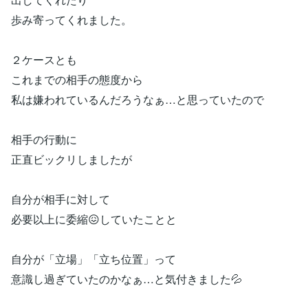
歩み寄ってくれました。
２ケースとも
これまでの相手の態度から
私は嫌われているんだろうなぁ…と思っていたので
相手の行動に
正直ビックリしましたが
自分が相手に対して
必要以上に委縮😖していたことと
自分が「立場」「立ち位置」って
意識し過ぎていたのかなぁ…と気付きました💦