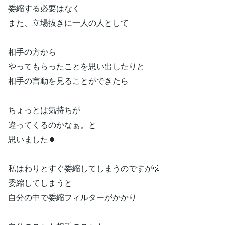
委縮する必要はなく
また、立場抜きに一人の人として
相手の方から
やってもらったことを思い出したりと
相手の言動を見ることができたら
ちょっとは気持ちが
違ってくるのかなぁ。と
思いました🍀
私はわりとすぐ委縮してしまうのですが💦
委縮してしまうと
自分の中で委縮フィルターがかかり