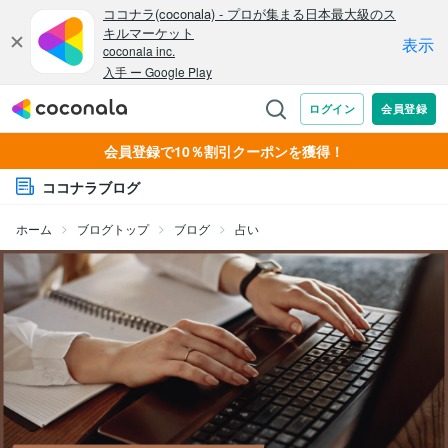
会員登録で10％割引クーポンを獲得！
ココナラブログ
ホーム
ブログトップ
ブログ
占い