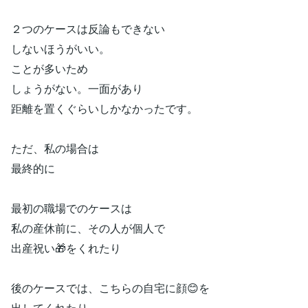
２つのケースは反論もできない
しないほうがいい。
ことが多いため
しょうがない。一面があり
距離を置くぐらいしかなかったです。
ただ、私の場合は
最終的に
最初の職場でのケースは
私の産休前に、その人が個人で
出産祝い🎁をくれたり
後のケースでは、こちらの自宅に顔😊を
出してくれたり