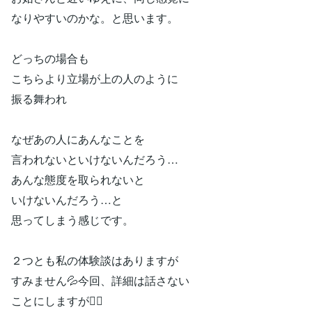
なりやすいのかな。と思います。
どっちの場合も
こちらより立場が上の人のように
振る舞われ
なぜあの人にあんなことを
言われないといけないんだろう…
あんな態度を取られないと
いけないんだろう…と
思ってしまう感じです。
２つとも私の体験談はありますが
すみません💦今回、詳細は話さない
ことにしますが🙇‍♀️