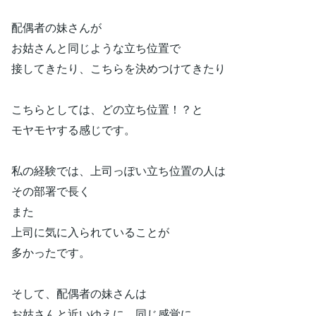
配偶者の妹さんが
お姑さんと同じような立ち位置で
接してきたり、こちらを決めつけてきたり
こちらとしては、どの立ち位置！？と
モヤモヤする感じです。
私の経験では、上司っぽい立ち位置の人は
その部署で長く
また
上司に気に入られていることが
多かったです。
そして、配偶者の妹さんは
お姑さんと近いゆえに、同じ感覚に