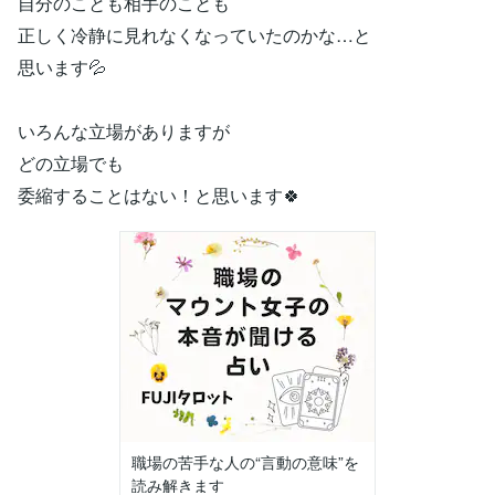
自分のことも相手のことも
正しく冷静に見れなくなっていたのかな…と
思います💦
いろんな立場がありますが
どの立場でも
委縮することはない！と思います🍀
職場の苦手な人の“言動の意味”を
読み解きます