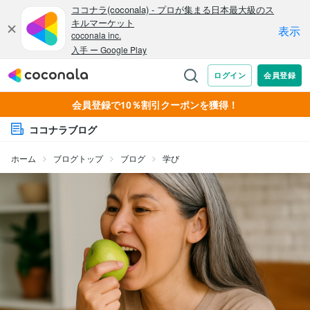
会員登録で10％割引クーポンを獲得！
ココナラブログ
ホーム
ブログトップ
ブログ
学び