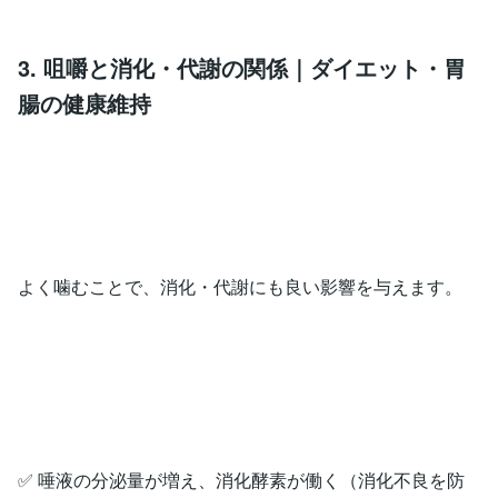
3. 咀嚼と消化・代謝の関係｜ダイエット・胃
腸の健康維持
よく噛むことで、消化・代謝にも良い影響を与えます。
✅ 唾液の分泌量が増え、消化酵素が働く（消化不良を防