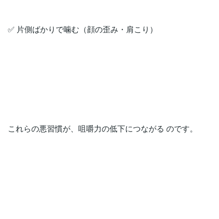
✅ 片側ばかりで噛む（顔の歪み・肩こり）
これらの悪習慣が、咀嚼力の低下につながる のです。