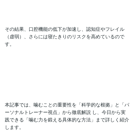
その結果、口腔機能の低下が加速し、認知症やフレイル
（虚弱）、さらには寝たきりのリスクを高めているので
す。
本記事では、噛むことの重要性を「科学的な根拠」と「パ
ーソナルトレーナー視点」から徹底解説 し、今日から実
践できる「噛む力を鍛える具体的な方法」まで詳しく紹介
します。