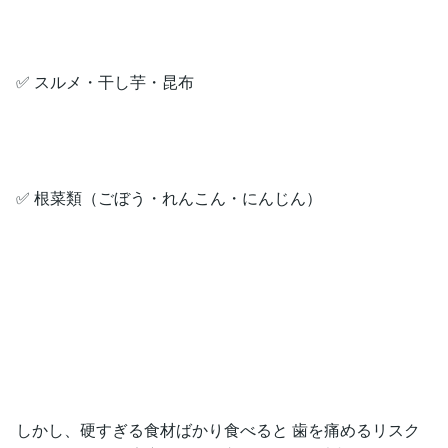
✅ スルメ・干し芋・昆布
✅ 根菜類（ごぼう・れんこん・にんじん）
しかし、硬すぎる食材ばかり食べると 歯を痛めるリスク