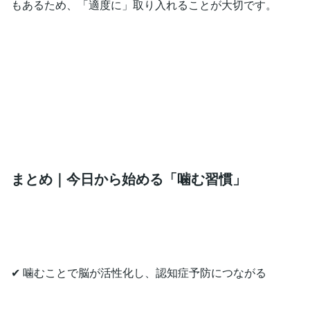
もあるため、「適度に」取り入れることが大切です。
まとめ｜今日から始める「噛む習慣」
✔ 噛むことで脳が活性化し、認知症予防につながる