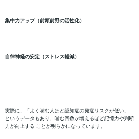
集中力アップ（前頭前野の活性化）
自律神経の安定（ストレス軽減）
実際に、「よく噛む人ほど認知症の発症リスクが低い」
というデータもあり、噛む回数が増えるほど記憶力や判断
力が向上する ことが明らかになっています。