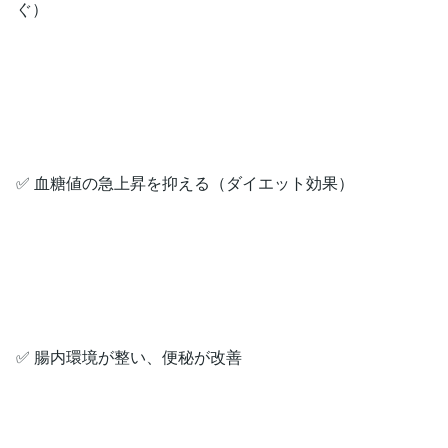
ぐ）
✅ 血糖値の急上昇を抑える（ダイエット効果）
✅ 腸内環境が整い、便秘が改善