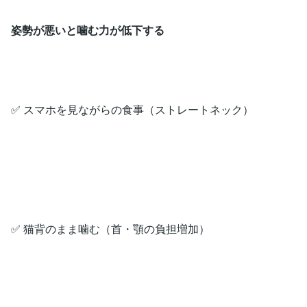
姿勢が悪いと噛む力が低下する
✅ スマホを見ながらの食事（ストレートネック）
✅ 猫背のまま噛む（首・顎の負担増加）