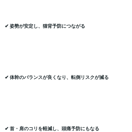
✔ 姿勢が安定し、猫背予防につながる
✔ 体幹のバランスが良くなり、転倒リスクが減る
✔ 首・肩のコリを軽減し、頭痛予防にもなる