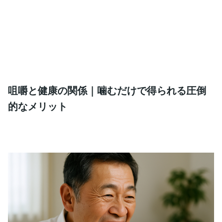
咀嚼と健康の関係｜噛むだけで得られる圧倒
的なメリット