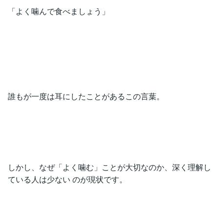
「よく噛んで食べましょう」
誰もが一度は耳にしたことがあるこの言葉。
しかし、なぜ「よく噛む」ことが大切なのか、深く理解し
ている人は少ない のが現状です。