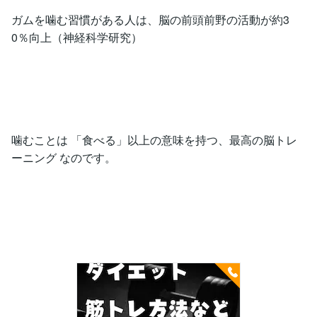
ガムを噛む習慣がある人は、脳の前頭前野の活動が約3
0％向上（神経科学研究）
噛むことは 「食べる」以上の意味を持つ、最高の脳トレ
ーニング なのです。