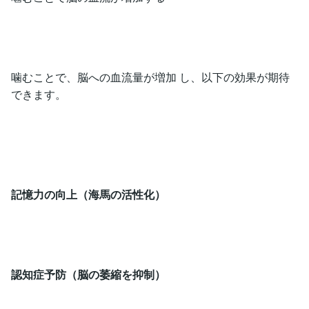
噛むことで、脳への血流量が増加 し、以下の効果が期待
できます。
記憶力の向上（海馬の活性化）
認知症予防（脳の萎縮を抑制）