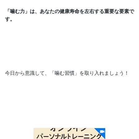
「噛む力」は、あなたの健康寿命を左右する重要な要素で
す。
今日から意識して、「噛む習慣」を取り入れましょう！