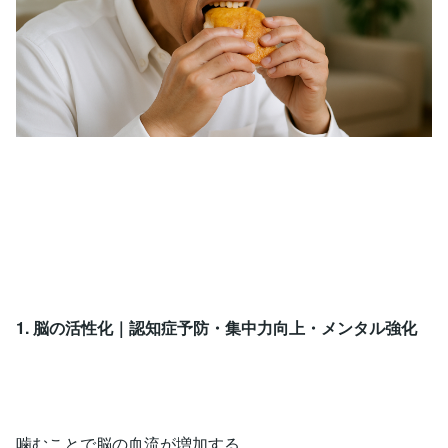
1. 脳の活性化｜認知症予防・集中力向上・メンタル強化
噛むことで脳の血流が増加する