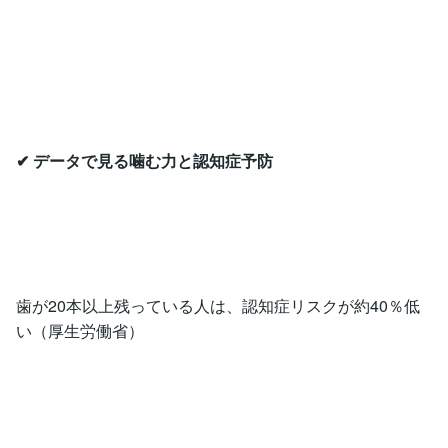
✔ データで見る噛む力と認知症予防
歯が20本以上残っている人は、認知症リスクが約40％低
い（厚生労働省）