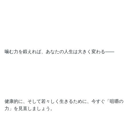
噛む力を鍛えれば、あなたの人生は大きく変わる——
健康的に、そして若々しく生きるために、今すぐ「咀嚼の
力」を見直しましょう。