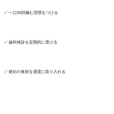
✅ 一口30回噛む習慣をつける
✅ 歯科検診を定期的に受ける
✅ 硬めの食材を適度に取り入れる