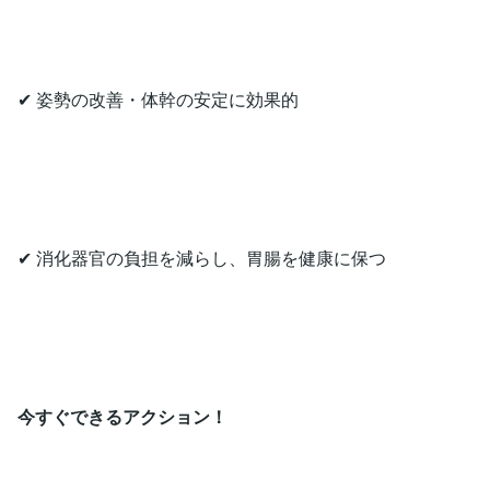
✔ 姿勢の改善・体幹の安定に効果的
✔ 消化器官の負担を減らし、胃腸を健康に保つ
今すぐできるアクション！