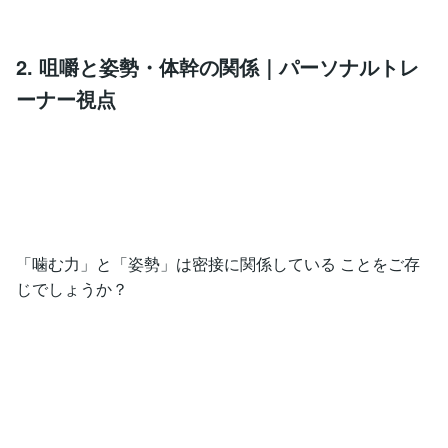
2. 咀嚼と姿勢・体幹の関係｜パーソナルトレ
ーナー視点
「噛む力」と「姿勢」は密接に関係している ことをご存
じでしょうか？