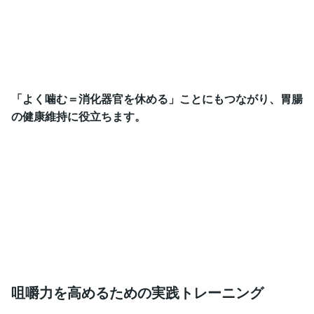
「よく噛む＝消化器官を休める」ことにもつながり、胃腸
の健康維持に役立ちます。
咀嚼力を高めるための実践トレーニング