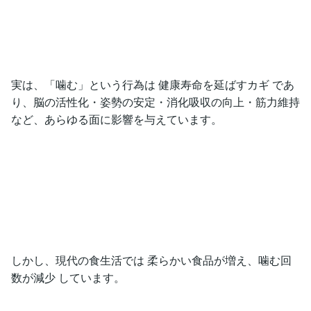
実は、「噛む」という行為は 健康寿命を延ばすカギ であ
り、脳の活性化・姿勢の安定・消化吸収の向上・筋力維持
など、あらゆる面に影響を与えています。
しかし、現代の食生活では 柔らかい食品が増え、噛む回
数が減少 しています。