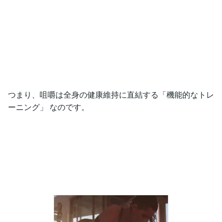
つまり、咀嚼は全身の健康維持に直結する「機能的なトレ
ーニング」 なのです。