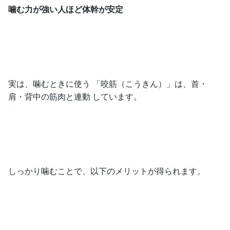
噛む力が強い人ほど体幹が安定
実は、噛むときに使う 「咬筋（こうきん）」は、首・
肩・背中の筋肉と連動 しています。
しっかり噛むことで、以下のメリットが得られます。